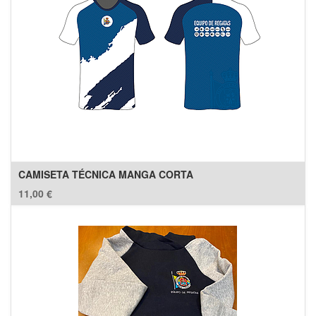
CAMISETA TÉCNICA MANGA CORTA
11,00
€