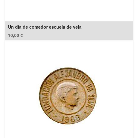
Un día de comedor escuela de vela
10,00
€