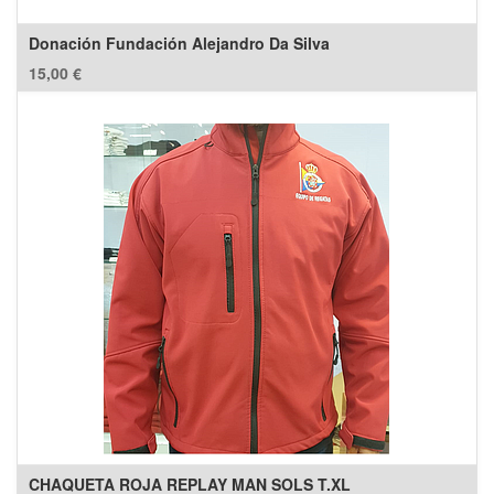
Donación Fundación Alejandro Da Silva
15,00
€
CHAQUETA ROJA REPLAY MAN SOLS T.XL