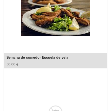
Semana de comedor Escuela de vela
50,00
€