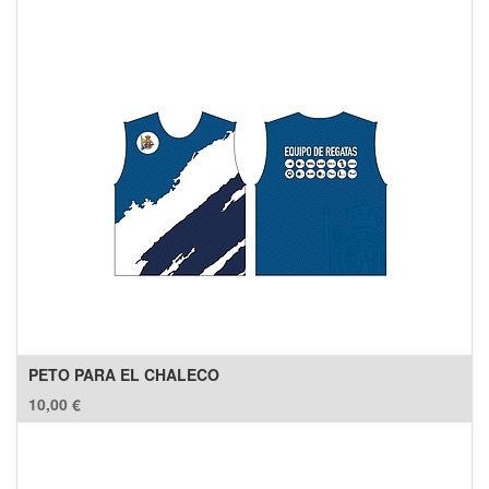
PETO PARA EL CHALECO
10,00
€