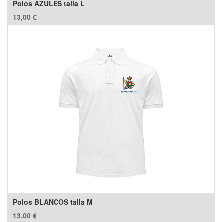
Polos AZULES talla L
13,00
€
Polos BLANCOS talla M
13,00
€