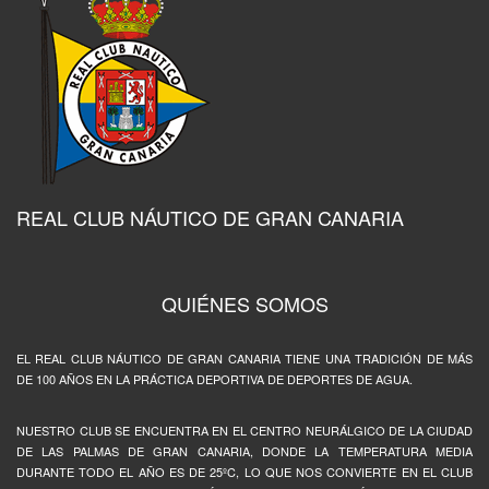
REAL CLUB NÁUTICO DE GRAN CANARIA
QUIÉNES SOMOS
EL REAL CLUB NÁUTICO DE GRAN CANARIA TIENE UNA TRADICIÓN DE MÁS
DE 100 AÑOS EN LA PRÁCTICA DEPORTIVA DE DEPORTES DE AGUA.
NUESTRO CLUB SE ENCUENTRA EN EL CENTRO NEURÁLGICO DE LA CIUDAD
DE LAS PALMAS DE GRAN CANARIA, DONDE LA TEMPERATURA MEDIA
DURANTE TODO EL AÑO ES DE 25ºC, LO QUE NOS CONVIERTE EN EL CLUB