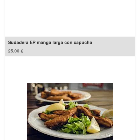
Sudadera ER manga larga con capucha
25,00
€