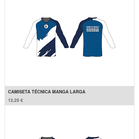
CAMISETA TÉCNICA MANGA LARGA
12,25
€