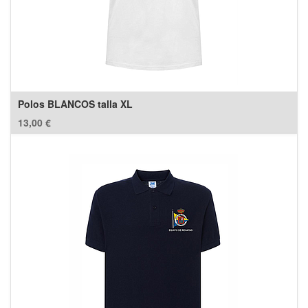
Polos BLANCOS talla XL
13,00
€