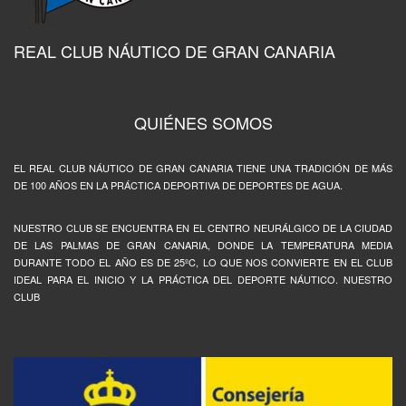
REAL CLUB NÁUTICO DE GRAN CANARIA
QUIÉNES SOMOS
EL REAL CLUB NÁUTICO DE GRAN CANARIA TIENE UNA TRADICIÓN DE MÁS
DE 100 AÑOS EN LA PRÁCTICA DEPORTIVA DE DEPORTES DE AGUA.
NUESTRO CLUB SE ENCUENTRA EN EL CENTRO NEURÁLGICO DE LA CIUDAD
DE LAS PALMAS DE GRAN CANARIA, DONDE LA TEMPERATURA MEDIA
DURANTE TODO EL AÑO ES DE 25ºC, LO QUE NOS CONVIERTE EN EL CLUB
IDEAL PARA EL INICIO Y LA PRÁCTICA DEL DEPORTE NÁUTICO. NUESTRO
CLUB