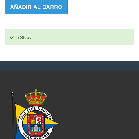
AÑADIR AL CARRO
In Stock