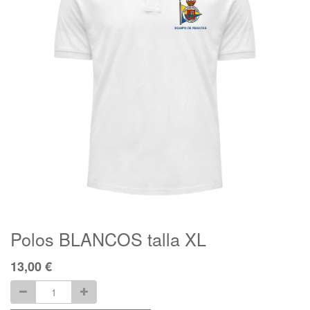
Polos BLANCOS talla XL
13,00
€