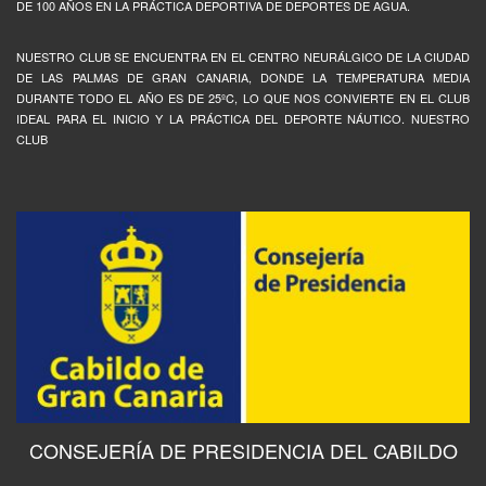
DE 100 AÑOS EN LA PRÁCTICA DEPORTIVA DE DEPORTES DE AGUA.
NUESTRO CLUB SE ENCUENTRA EN EL CENTRO NEURÁLGICO DE LA CIUDAD
DE LAS PALMAS DE GRAN CANARIA, DONDE LA TEMPERATURA MEDIA
DURANTE TODO EL AÑO ES DE 25ºC, LO QUE NOS CONVIERTE EN EL CLUB
IDEAL PARA EL INICIO Y LA PRÁCTICA DEL DEPORTE NÁUTICO. NUESTRO
CLUB
CONSEJERÍA DE PRESIDENCIA DEL CABILDO