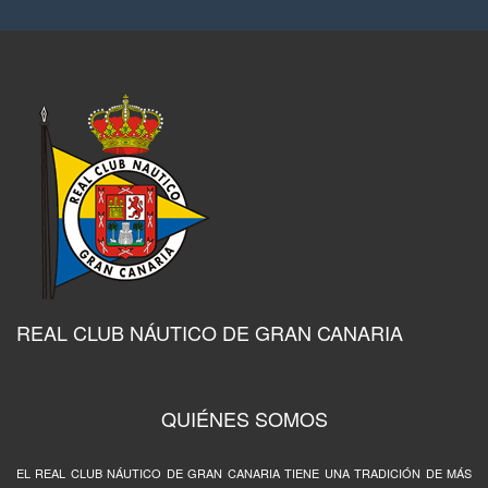
REAL CLUB NÁUTICO DE GRAN CANARIA
QUIÉNES SOMOS
EL REAL CLUB NÁUTICO DE GRAN CANARIA TIENE UNA TRADICIÓN DE MÁS