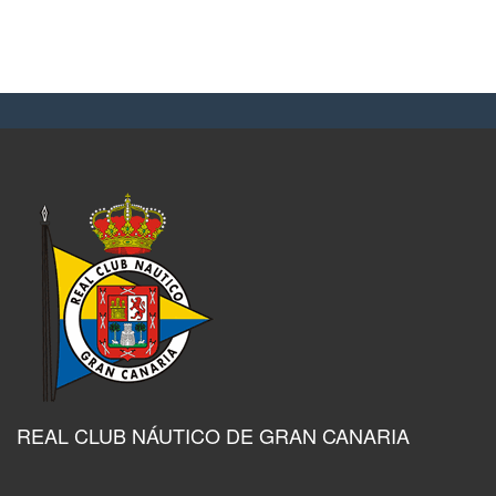
REAL CLUB NÁUTICO DE GRAN CANARIA