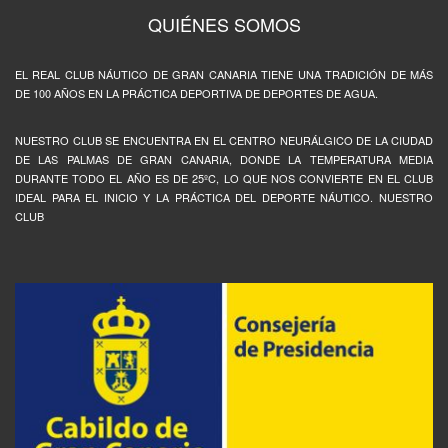
QUIÉNES SOMOS
EL REAL CLUB NÁUTICO DE GRAN CANARIA TIENE UNA TRADICIÓN DE MÁS
DE 100 AÑOS EN LA PRÁCTICA DEPORTIVA DE DEPORTES DE AGUA.
NUESTRO CLUB SE ENCUENTRA EN EL CENTRO NEURÁLGICO DE LA CIUDAD
DE LAS PALMAS DE GRAN CANARIA, DONDE LA TEMPERATURA MEDIA
DURANTE TODO EL AÑO ES DE 25ºC, LO QUE NOS CONVIERTE EN EL CLUB
IDEAL PARA EL INICIO Y LA PRÁCTICA DEL DEPORTE NÁUTICO. NUESTRO
CLUB