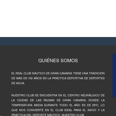
QUIÉNES SOMOS
EL REAL CLUB NÁUTICO DE GRAN CANARIA TIENE UNA TRADICIÓN
DE MÁS DE 100 AÑOS EN LA PRÁCTICA DEPORTIVA DE DEPORTES
DE AGUA.
NUESTRO CLUB SE ENCUENTRA EN EL CENTRO NEURÁLGICO DE
LA CIUDAD DE LAS PALMAS DE GRAN CANARIA, DONDE LA
TEMPERATURA MEDIA DURANTE TODO EL AÑO ES DE 25ºC, LO
QUE NOS CONVIERTE EN EL CLUB IDEAL PARA EL INICIO Y LA
PRÁCTICA DEL DEPORTE NÁUTICO. NUESTRO CLUB