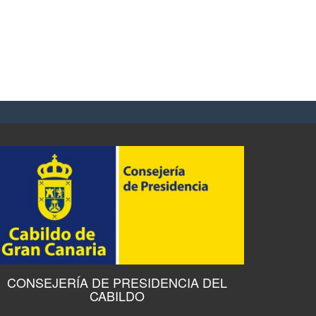
CONSEJERÍA DE PRESIDENCIA DEL
CABILDO