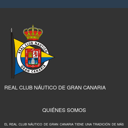
REAL CLUB NÁUTICO DE GRAN CANARIA
QUIÉNES SOMOS
EL REAL CLUB NÁUTICO DE GRAN CANARIA TIENE UNA TRADICIÓN DE MÁS