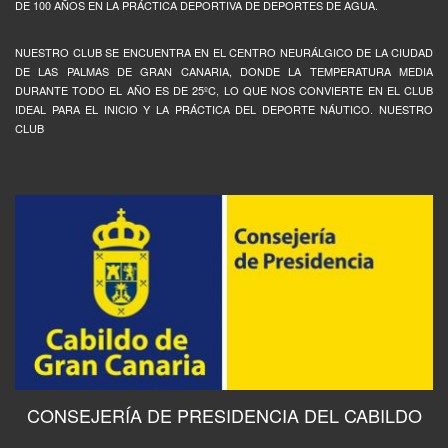
DE 100 AÑOS EN LA PRÁCTICA DEPORTIVA DE DEPORTES DE AGUA.
NUESTRO CLUB SE ENCUENTRA EN EL CENTRO NEURÁLGICO DE LA CIUDAD
DE LAS PALMAS DE GRAN CANARIA, DONDE LA TEMPERATURA MEDIA
DURANTE TODO EL AÑO ES DE 25ºC, LO QUE NOS CONVIERTE EN EL CLUB
IDEAL PARA EL INICIO Y LA PRÁCTICA DEL DEPORTE NÁUTICO. NUESTRO
CLUB
CONSEJERÍA DE PRESIDENCIA DEL CABILDO