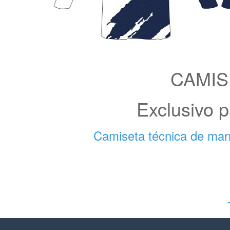
CAMIS
Exclusivo p
Camiseta técnica de mang