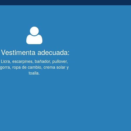
Vestimenta adecuada:
Licra, escarpines, bañador, pullover,
gorra, ropa de cambio, crema solar y
toalla.