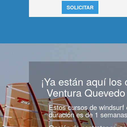
SOLICITAR
¡Ya están aquí los
Ventura Quevedo 
Estos cursos de windsurf 
duración es de 1 semanas 