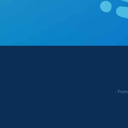
- Prom