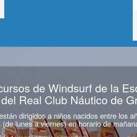
 cursos de Windsurf de la Es
del Real Club Náutico de G
están dirigidos a niños nacidos entre los 
(de lunes a viernes) en horario de mañan