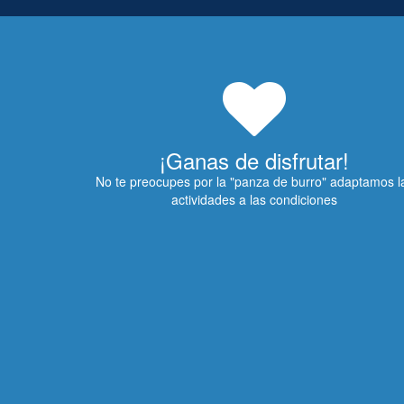
¡Ganas de disfrutar!
No te preocupes por la "panza de burro" adaptamos l
actividades a las condiciones