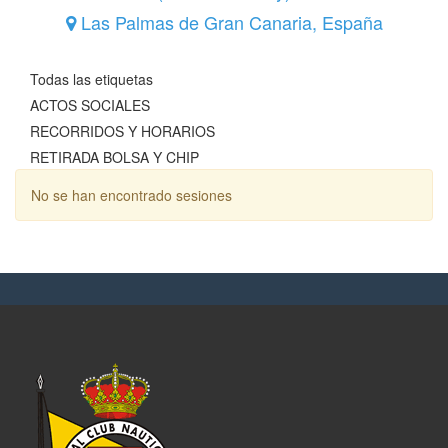
Las Palmas de Gran Canaria
,
España
Todas las etiquetas
ACTOS SOCIALES
RECORRIDOS Y HORARIOS
RETIRADA BOLSA Y CHIP
No se han encontrado sesiones