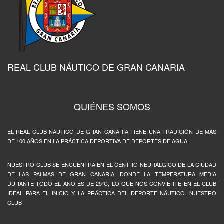
REAL CLUB NÁUTICO DE GRAN CANARIA
QUIÉNES SOMOS
EL REAL CLUB NÁUTICO DE GRAN CANARIA TIENE UNA TRADICIÓN DE MÁS
DE 100 AÑOS EN LA PRÁCTICA DEPORTIVA DE DEPORTES DE AGUA.
NUESTRO CLUB SE ENCUENTRA EN EL CENTRO NEURÁLGICO DE LA CIUDAD
DE LAS PALMAS DE GRAN CANARIA, DONDE LA TEMPERATURA MEDIA
DURANTE TODO EL AÑO ES DE 25ºC, LO QUE NOS CONVIERTE EN EL CLUB
IDEAL PARA EL INICIO Y LA PRÁCTICA DEL DEPORTE NÁUTICO. NUESTRO
CLUB