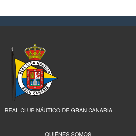
REAL CLUB NÁUTICO DE GRAN CANARIA
QUIÉNES SOMOS