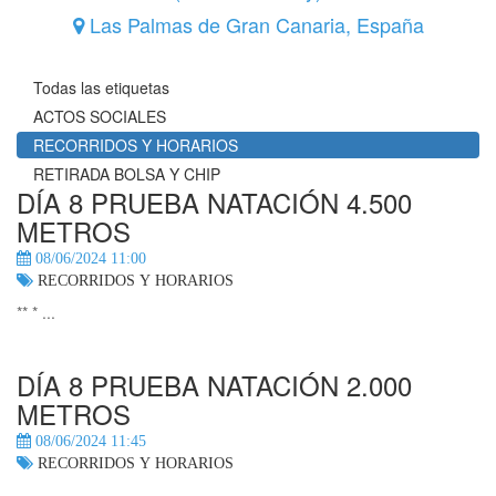
Las Palmas de Gran Canaria
,
España
Todas las etiquetas
ACTOS SOCIALES
RECORRIDOS Y HORARIOS
RETIRADA BOLSA Y CHIP
DÍA 8 PRUEBA NATACIÓN 4.500
METROS
08/06/2024 11:00
RECORRIDOS Y HORARIOS
** * ...
DÍA 8 PRUEBA NATACIÓN 2.000
METROS
08/06/2024 11:45
RECORRIDOS Y HORARIOS