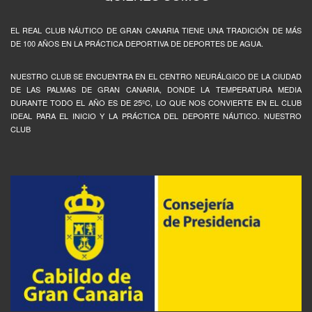
EL REAL CLUB NÁUTICO DE GRAN CANARIA TIENE UNA TRADICIÓN DE MÁS
DE 100 AÑOS EN LA PRÁCTICA DEPORTIVA DE DEPORTES DE AGUA.
NUESTRO CLUB SE ENCUENTRA EN EL CENTRO NEURÁLGICO DE LA CIUDAD
DE LAS PALMAS DE GRAN CANARIA, DONDE LA TEMPERATURA MEDIA
DURANTE TODO EL AÑO ES DE 25ºC, LO QUE NOS CONVIERTE EN EL CLUB
IDEAL PARA EL INICIO Y LA PRÁCTICA DEL DEPORTE NÁUTICO. NUESTRO
CLUB