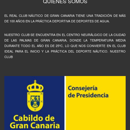
QUIÉNES SOMOS
EL REAL CLUB NÁUTICO DE GRAN CANARIA TIENE UNA TRADICIÓN DE MÁS
DE 100 AÑOS EN LA PRÁCTICA DEPORTIVA DE DEPORTES DE AGUA.
NUESTRO CLUB SE ENCUENTRA EN EL CENTRO NEURÁLGICO DE LA CIUDAD
DE LAS PALMAS DE GRAN CANARIA, DONDE LA TEMPERATURA MEDIA
DURANTE TODO EL AÑO ES DE 25ºC, LO QUE NOS CONVIERTE EN EL CLUB
IDEAL PARA EL INICIO Y LA PRÁCTICA DEL DEPORTE NÁUTICO. NUESTRO
CLUB