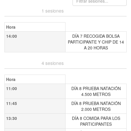
2024-06-07
1 sesiones
Hora
14:00
DÍA 7 RECOGIDA BOLSA
PARTICIPANTE Y CHIP DE 14
A 20 HORAS
2024-06-08
4 sesiones
Hora
11:00
DÍA 8 PRUEBA NATACIÓN
4.500 METROS
11:45
DÍA 8 PRUEBA NATACIÓN
2.000 METROS
13:30
DÍA 8 COMIDA PARA LOS
PARTICIPANTES