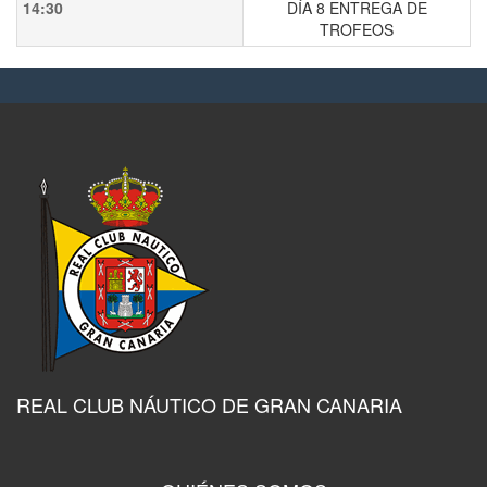
14:30
DÍA 8 ENTREGA DE
TROFEOS
REAL CLUB NÁUTICO DE GRAN CANARIA