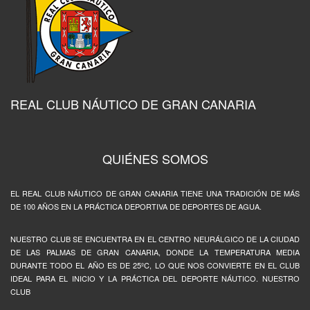
REAL CLUB NÁUTICO DE GRAN CANARIA
QUIÉNES SOMOS
EL REAL CLUB NÁUTICO DE GRAN CANARIA TIENE UNA TRADICIÓN DE MÁS
DE 100 AÑOS EN LA PRÁCTICA DEPORTIVA DE DEPORTES DE AGUA.
NUESTRO CLUB SE ENCUENTRA EN EL CENTRO NEURÁLGICO DE LA CIUDAD
DE LAS PALMAS DE GRAN CANARIA, DONDE LA TEMPERATURA MEDIA
DURANTE TODO EL AÑO ES DE 25ºC, LO QUE NOS CONVIERTE EN EL CLUB
IDEAL PARA EL INICIO Y LA PRÁCTICA DEL DEPORTE NÁUTICO. NUESTRO
CLUB