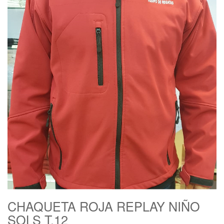
CHAQUETA ROJA REPLAY NIÑO
SOLS T.12