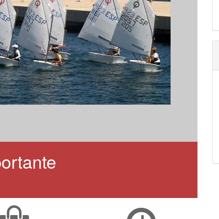
ortante