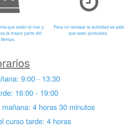
 adecuada
Puntualidad
nta que están el mar y
Para no retrasar la actividad se pide
os la mayor parte del
que sean puntuales.
tiempo.
rarios
ñana: 9:00 - 13:30
rde: 16:00 - 19:00
so mañana: 4 horas 30 minutos
el curso tarde: 4 horas