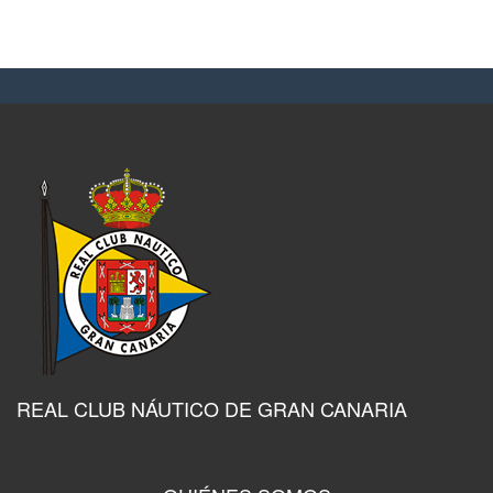
REAL CLUB NÁUTICO DE GRAN CANARIA