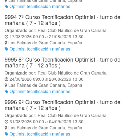
Las Palmas de Gran Canaria
,
España
Optimist tecnificación mañanas
9994 7º Curso Tecnificación Optimist - turno de
mañana ( 7 - 12 años )
Organizado por:
Real Club Náutico de Gran Canaria
17/08/2026 09:00
a
21/08/2026 13:30
Las Palmas de Gran Canaria
,
España
Optimist tecnificación mañanas
9995 8º Curso Tecnificación Optimist - turno de
mañana ( 7 - 12 años )
Organizado por:
Real Club Náutico de Gran Canaria
24/08/2026 09:00
a
28/08/2026 13:30
Las Palmas de Gran Canaria
,
España
Optimist tecnificación mañanas
9996 9º Curso Tecnificación Optimist - turno de
mañana ( 7 - 12 años )
Organizado por:
Real Club Náutico de Gran Canaria
31/08/2026 09:00
a
04/09/2026 13:30
Las Palmas de Gran Canaria
,
España
Optimist tecnificación mañanas