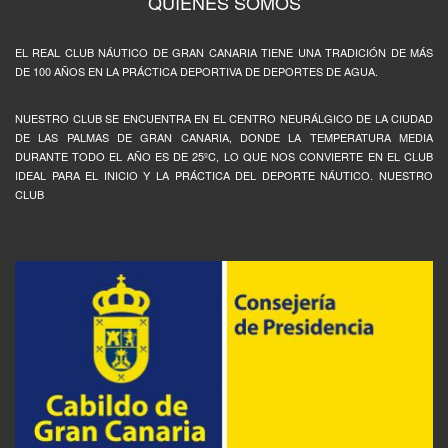
QUIÉNES SOMOS
EL REAL CLUB NÁUTICO DE GRAN CANARIA TIENE UNA TRADICIÓN DE MÁS
DE 100 AÑOS EN LA PRÁCTICA DEPORTIVA DE DEPORTES DE AGUA.
NUESTRO CLUB SE ENCUENTRA EN EL CENTRO NEURÁLGICO DE LA CIUDAD
DE LAS PALMAS DE GRAN CANARIA, DONDE LA TEMPERATURA MEDIA
DURANTE TODO EL AÑO ES DE 25ºC, LO QUE NOS CONVIERTE EN EL CLUB
IDEAL PARA EL INICIO Y LA PRÁCTICA DEL DEPORTE NÁUTICO. NUESTRO
CLUB