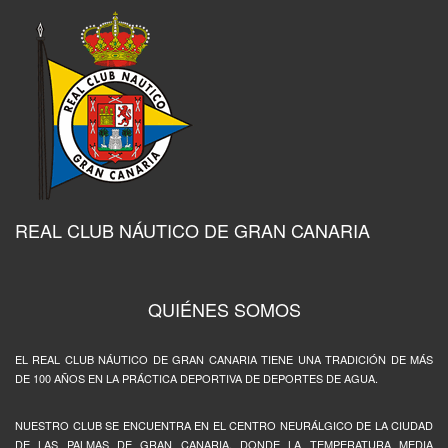
REAL CLUB NÁUTICO DE GRAN CANARIA
QUIÉNES SOMOS
EL REAL CLUB NÁUTICO DE GRAN CANARIA TIENE UNA TRADICIÓN DE MÁS
DE 100 AÑOS EN LA PRÁCTICA DEPORTIVA DE DEPORTES DE AGUA.
NUESTRO CLUB SE ENCUENTRA EN EL CENTRO NEURÁLGICO DE LA CIUDAD
DE LAS PALMAS DE GRAN CANARIA, DONDE LA TEMPERATURA MEDIA