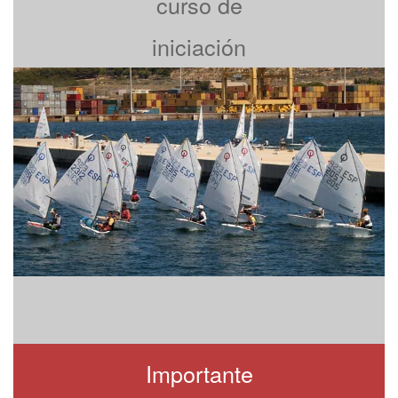
curso de
iniciación
Importante