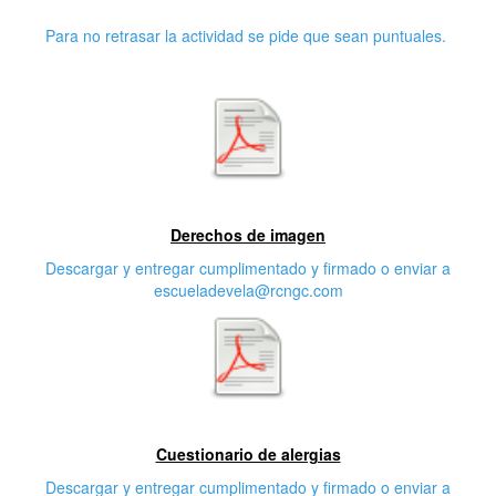
Puntualidad
Para no retrasar la actividad se pide que sean puntuales.
Primera características
Derechos de imagen
Descargar y entregar cumplimentado y firmado o enviar a
escueladevela@rcngc.com
Segunda característica
Cuestionario de alergias
Descargar y entregar cumplimentado y firmado o enviar a