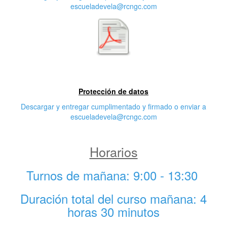
escueladevela@rcngc.com
Tercera característica
Protección de datos
Descargar y entregar cumplimentado y firmado o enviar a
escueladevela@rcngc.com
Horarios
Turnos de mañana: 9:00 - 13:30
Duración total del curso mañana: 4
horas 30 minutos