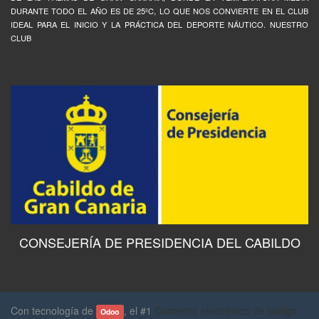
DURANTE TODO EL AÑO ES DE 25ºC, LO QUE NOS CONVIERTE EN EL CLUB
IDEAL PARA EL INICIO Y LA PRÁCTICA DEL DEPORTE NÁUTICO. NUESTRO
CLUB
CONSEJERÍA DE PRESIDENCIA DEL CABILDO
Con tecnología de
, el #1
Comercio electrónico de código
Odoo