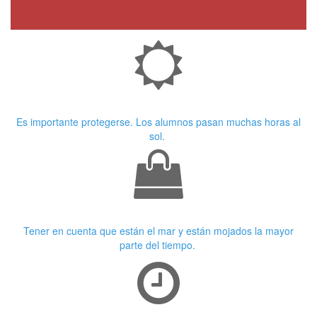
Crema Solar
Es importante protegerse. Los alumnos pasan muchas horas al
sol.
Ropa adecuada
Tener en cuenta que están el mar y están mojados la mayor
parte del tiempo.