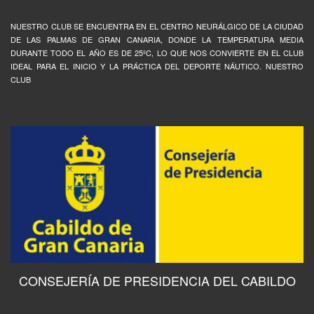
NUESTRO CLUB SE ENCUENTRA EN EL CENTRO NEURÁLGICO DE LA CIUDAD
DE LAS PALMAS DE GRAN CANARIA, DONDE LA TEMPERATURA MEDIA
DURANTE TODO EL AÑO ES DE 25ºC, LO QUE NOS CONVIERTE EN EL CLUB
IDEAL PARA EL INICIO Y LA PRÁCTICA DEL DEPORTE NÁUTICO. NUESTRO
CLUB
CONSEJERÍA DE PRESIDENCIA DEL CABILDO