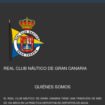
REAL CLUB NÁUTICO DE GRAN CANARIA
QUIÉNES SOMOS
EL REAL CLUB NÁUTICO DE GRAN CANARIA TIENE UNA TRADICIÓN DE MÁS
DE 100 AÑOS EN LA PRÁCTICA DEPORTIVA DE DEPORTES DE AGUA.