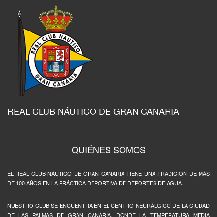
REAL CLUB NÁUTICO DE GRAN CANARIA
QUIÉNES SOMOS
EL REAL CLUB NÁUTICO DE GRAN CANARIA TIENE UNA TRADICIÓN DE MÁS
DE 100 AÑOS EN LA PRÁCTICA DEPORTIVA DE DEPORTES DE AGUA.
NUESTRO CLUB SE ENCUENTRA EN EL CENTRO NEURÁLGICO DE LA CIUDAD
DE LAS PALMAS DE GRAN CANARIA, DONDE LA TEMPERATURA MEDIA