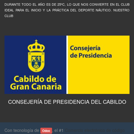
DURANTE TODO EL AÑO ES DE 25ºC, LO QUE NOS CONVIERTE EN EL CLUB
IDEAL PARA EL INICIO Y LA PRÁCTICA DEL DEPORTE NÁUTICO. NUESTRO
CLUB
CONSEJERÍA DE PRESIDENCIA DEL CABILDO
Con tecnología de
, el #1
Comercio electrónico de código
Odoo