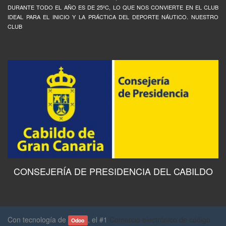
DURANTE TODO EL AÑO ES DE 25ºC, LO QUE NOS CONVIERTE EN EL CLUB
IDEAL PARA EL INICIO Y LA PRÁCTICA DEL DEPORTE NÁUTICO. NUESTRO
CLUB
CONSEJERÍA DE PRESIDENCIA DEL CABILDO
Con tecnología de
, el #1
Comercio electrónico de código
Odoo