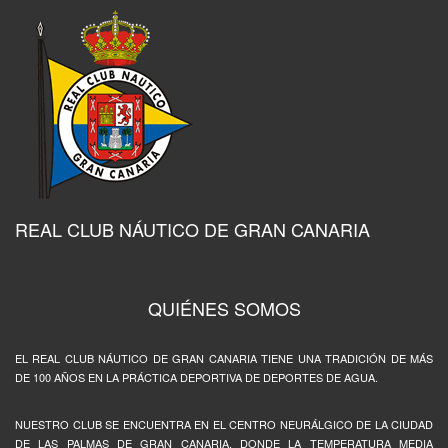
REAL CLUB NÁUTICO DE GRAN CANARIA
QUIÉNES SOMOS
EL REAL CLUB NÁUTICO DE GRAN CANARIA TIENE UNA TRADICIÓN DE MÁS
DE 100 AÑOS EN LA PRÁCTICA DEPORTIVA DE DEPORTES DE AGUA.
NUESTRO CLUB SE ENCUENTRA EN EL CENTRO NEURÁLGICO DE LA CIUDAD
DE LAS PALMAS DE GRAN CANARIA, DONDE LA TEMPERATURA MEDIA