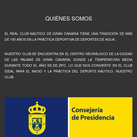
QUIÉNES SOMOS
EL REAL CLUB NÁUTICO DE GRAN CANARIA TIENE UNA TRADICIÓN DE MÁS
DE 100 AÑOS EN LA PRÁCTICA DEPORTIVA DE DEPORTES DE AGUA.
NUESTRO CLUB SE ENCUENTRA EN EL CENTRO NEURÁLGICO DE LA CIUDAD
DE LAS PALMAS DE GRAN CANARIA, DONDE LA TEMPERATURA MEDIA
DURANTE TODO EL AÑO ES DE 25ºC, LO QUE NOS CONVIERTE EN EL CLUB
IDEAL PARA EL INICIO Y LA PRÁCTICA DEL DEPORTE NÁUTICO. NUESTRO
CLUB