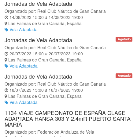
Jornadas de Vela Adaptada
Organizado por:
Real Club Náutico de Gran Canaria
14/08/2023 15:00
a
14/08/2023 19:00
Las Palmas de Gran Canaria
,
España
Vela Adaptada
Jornadas de Vela Adaptada
Agotado
Organizado por:
Real Club Náutico de Gran Canaria
20/07/2023 15:00
a
20/07/2023 19:00
Las Palmas de Gran Canaria
,
España
Vela Adaptada
Jornadas de Vela Adaptada
Agotado
Organizado por:
Real Club Náutico de Gran Canaria
18/07/2023 15:00
a
18/07/2023 19:00
Las Palmas de Gran Canaria
,
España
Vela Adaptada
1134 VIAJE CAMPEONATO DE ESPAÑA CLASE
ADAPTADA HANSA 303 Y 2.4mR PUERTO SANTA
MARÍA
Organizado por:
Federación Andaluza de Vela