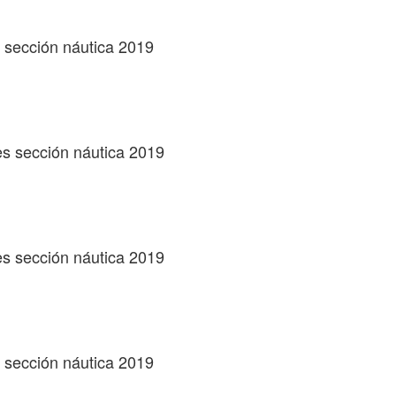
s sección náutica 2019
les sección náutica 2019
les sección náutica 2019
s sección náutica 2019