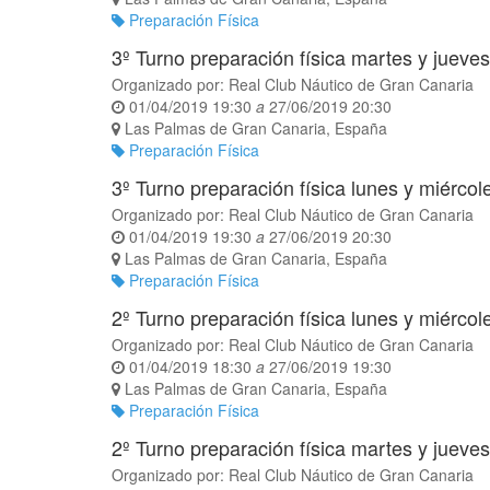
Preparación Física
3º Turno preparación física martes y jueve
Organizado por:
Real Club Náutico de Gran Canaria
01/04/2019 19:30
a
27/06/2019 20:30
Las Palmas de Gran Canaria
,
España
Preparación Física
3º Turno preparación física lunes y miérco
Organizado por:
Real Club Náutico de Gran Canaria
01/04/2019 19:30
a
27/06/2019 20:30
Las Palmas de Gran Canaria
,
España
Preparación Física
2º Turno preparación física lunes y miérco
Organizado por:
Real Club Náutico de Gran Canaria
01/04/2019 18:30
a
27/06/2019 19:30
Las Palmas de Gran Canaria
,
España
Preparación Física
2º Turno preparación física martes y jueve
Organizado por:
Real Club Náutico de Gran Canaria