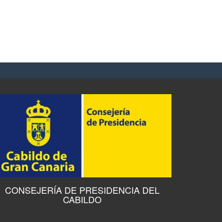
CONSEJERÍA DE PRESIDENCIA DEL
CABILDO