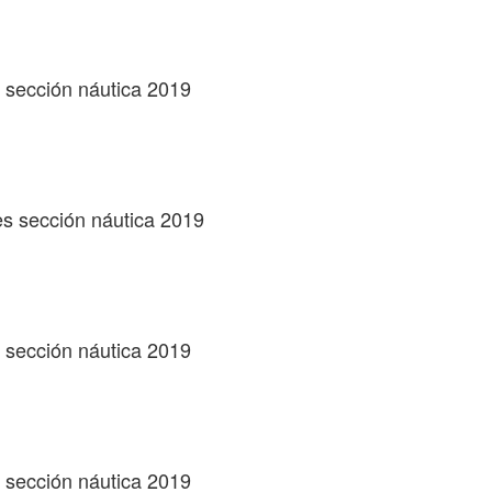
s sección náutica 2019
les sección náutica 2019
s sección náutica 2019
s sección náutica 2019