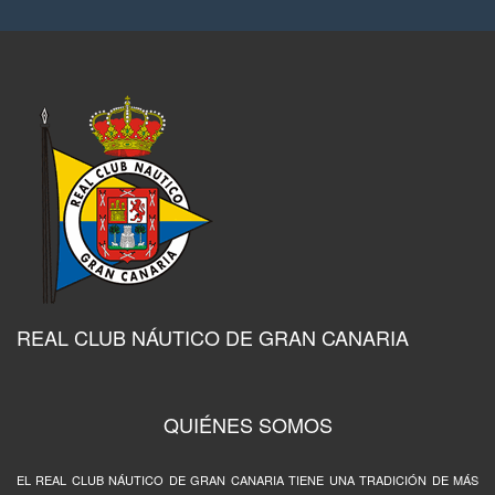
REAL CLUB NÁUTICO DE GRAN CANARIA
QUIÉNES SOMOS
EL REAL CLUB NÁUTICO DE GRAN CANARIA TIENE UNA TRADICIÓN DE MÁS