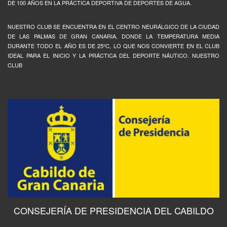
DE 100 AÑOS EN LA PRÁCTICA DEPORTIVA DE DEPORTES DE AGUA.
NUESTRO CLUB SE ENCUENTRA EN EL CENTRO NEURÁLGICO DE LA CIUDAD
DE LAS PALMAS DE GRAN CANARIA, DONDE LA TEMPERATURA MEDIA
DURANTE TODO EL AÑO ES DE 25ºC, LO QUE NOS CONVIERTE EN EL CLUB
IDEAL PARA EL INICIO Y LA PRÁCTICA DEL DEPORTE NÁUTICO. NUESTRO
CLUB
CONSEJERÍA DE PRESIDENCIA DEL CABILDO