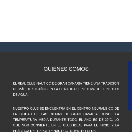
QUIÉNES SOMOS
EL REAL CLUB NÁUTICO DE GRAN CANARIA TIENE UNA TRADICIÓN
DE MÁS DE 100 AÑOS EN LA PRÁCTICA DEPORTIVA DE DEPORTES
DE AGUA.
NUESTRO CLUB SE ENCUENTRA EN EL CENTRO NEURÁLGICO DE
LA CIUDAD DE LAS PALMAS DE GRAN CANARIA, DONDE LA
TEMPERATURA MEDIA DURANTE TODO EL AÑO ES DE 25ºC, LO
QUE NOS CONVIERTE EN EL CLUB IDEAL PARA EL INICIO Y LA
PRÁCTICA DEL DEPORTE NÁUTICO. NUESTRO CLUB