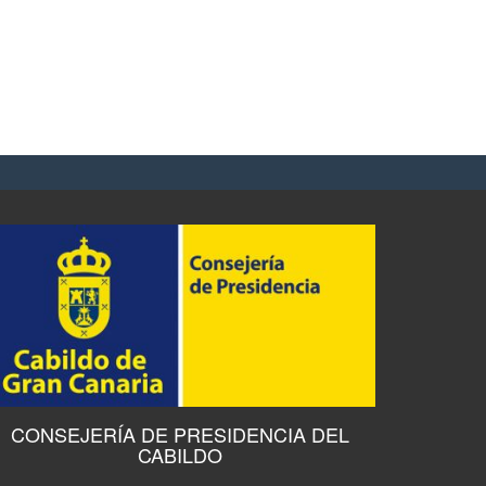
CONSEJERÍA DE PRESIDENCIA DEL
CABILDO