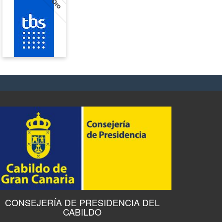
Oro
CONSEJERÍA DE PRESIDENCIA DEL
CABILDO