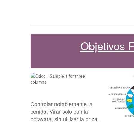
Objetivos
Controlar notablemente la
ceñida. Virar solo con la
botavara, sin utilizar la driza.