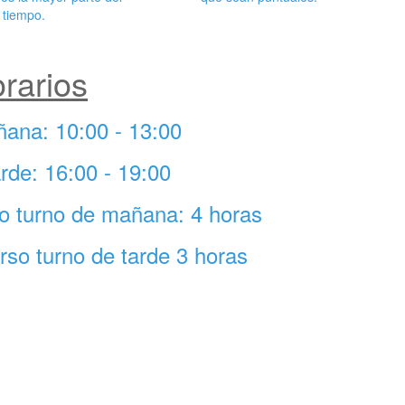
tiempo.
rarios
ñana: 10:00 - 13:00
rde: 16:00 - 19:00
rso turno de mañana: 4 horas
urso turno de tarde 3 horas