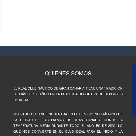
QUIÉNES SOMOS
EL REAL CLUB NÁUTICO DE GRAN CANARIA TIENE UNA TRADICIÓN
DE MÁS DE 100 AÑOS EN LA PRÁCTICA DEPORTIVA DE DEPORTES
DE AGUA.
NUESTRO CLUB SE ENCUENTRA EN EL CENTRO NEURÁLGICO DE
LA CIUDAD DE LAS PALMAS DE GRAN CANARIA, DONDE LA
TEMPERATURA MEDIA DURANTE TODO EL AÑO ES DE 25ºC, LO
QUE NOS CONVIERTE EN EL CLUB IDEAL PARA EL INICIO Y LA