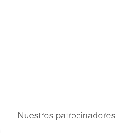
Nuestros patrocinadores