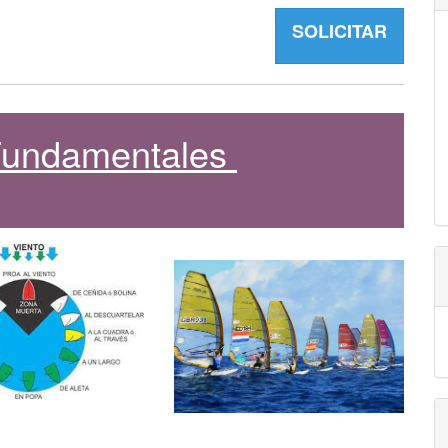
SOLICITAR
 Fundamentales