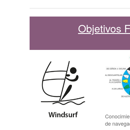
Objetivos
Conocimie
de navega