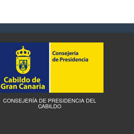
CONSEJERÍA DE PRESIDENCIA DEL
CABILDO