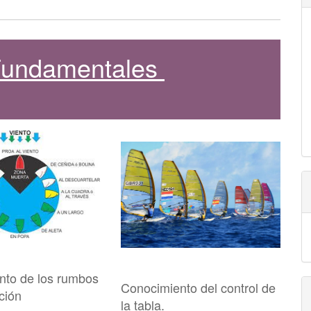
 Fundamentales
nto de los rumbos
Conocimiento del control de
ción
la tabla.