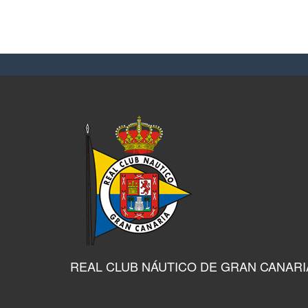
REAL CLUB NÁUTICO DE GRAN CANARI