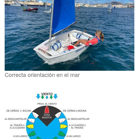
Correcta orientación en el mar