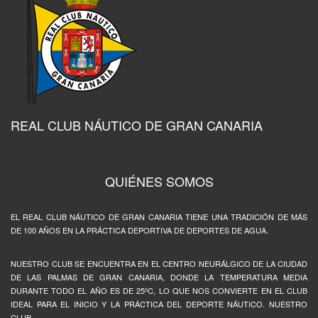
REAL CLUB NÁUTICO DE GRAN CANARIA
QUIÉNES SOMOS
EL REAL CLUB NÁUTICO DE GRAN CANARIA TIENE UNA TRADICIÓN DE MÁS
DE 100 AÑOS EN LA PRÁCTICA DEPORTIVA DE DEPORTES DE AGUA.
NUESTRO CLUB SE ENCUENTRA EN EL CENTRO NEURÁLGICO DE LA CIUDAD
DE LAS PALMAS DE GRAN CANARIA, DONDE LA TEMPERATURA MEDIA
DURANTE TODO EL AÑO ES DE 25ºC, LO QUE NOS CONVIERTE EN EL CLUB
IDEAL PARA EL INICIO Y LA PRÁCTICA DEL DEPORTE NÁUTICO. NUESTRO
CLUB