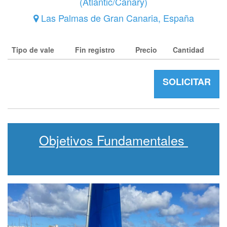
(
Atlantic/Canary
)
Las Palmas de Gran Canaria
,
España
Tipo de vale
Fin registro
Precio
Cantidad
SOLICITAR
Objetivos Fundamentales