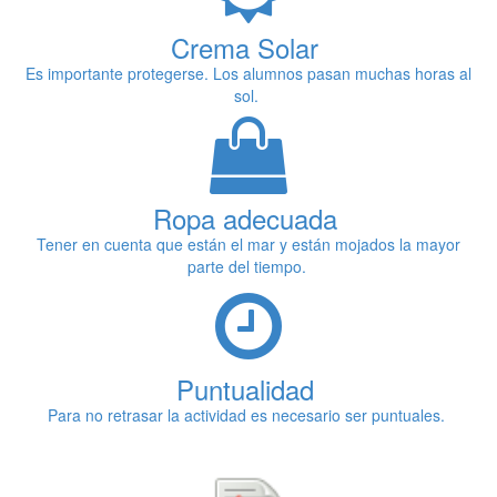
Crema Solar
Es importante protegerse. Los alumnos pasan muchas horas al
sol.
Ropa adecuada
Tener en cuenta que están el mar y están mojados la mayor
parte del tiempo.
Puntualidad
Para no retrasar la actividad es necesario ser puntuales.