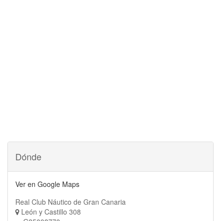
Dónde
Ver en Google Maps
Real Club Náutico de Gran Canaria
León y Castillo 308