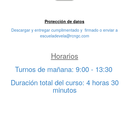
Tercera característica
Protección de datos
Descargar y entregar cumplimentado y firmado o enviar a
escueladevela@rcngc.com
Horarios
Turnos de mañana: 9:00 - 13:30
Duración total del curso: 4 horas 30
minutos