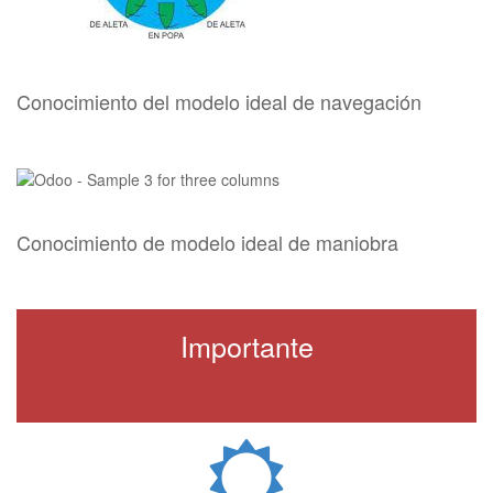
Conocimiento del modelo ideal de navegación
Conocimiento de modelo ideal de maniobra
Importante