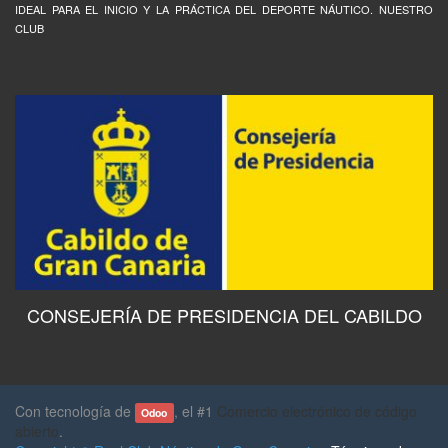
IDEAL PARA EL INICIO Y LA PRÁCTICA DEL DEPORTE NÁUTICO. NUESTRO
CLUB
CONSEJERÍA DE PRESIDENCIA DEL CABILDO
Con tecnología de
, el #1
Comercio electrónico de código
Odoo
abierto
.