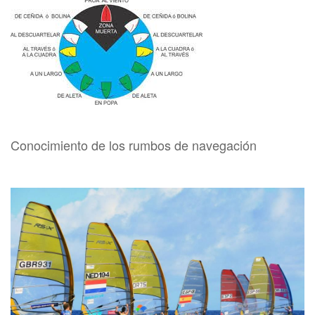
Conocimiento de los rumbos de navegación