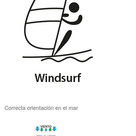
Correcta orientación en el mar