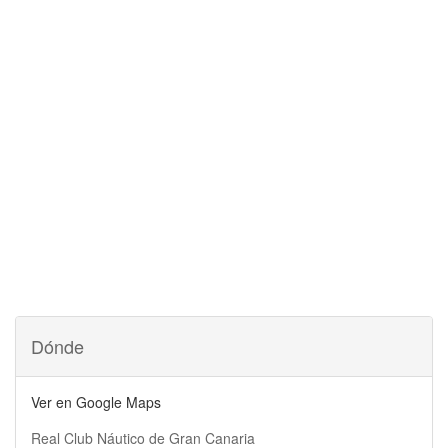
Dónde
Ver en Google Maps
Real Club Náutico de Gran Canaria