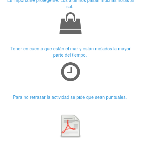
sol.
Ropa adecuada
Tener en cuenta que están el mar y están mojados la mayor
parte del tiempo.
Puntualidad
Para no retrasar la actividad se pide que sean puntuales.