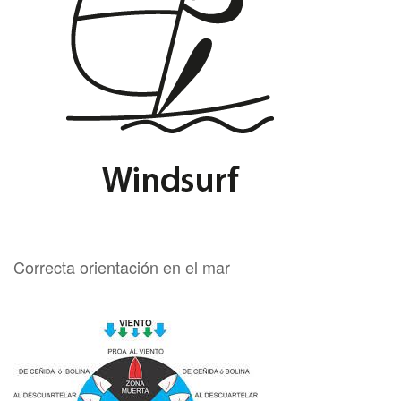
Correcta orientación en el mar