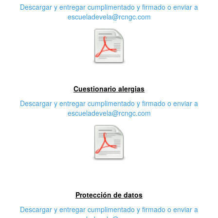
Descargar y entregar cumplimentado y firmado o enviar a
escueladevela@rcngc.com
Segunda característica
Cuestionario alergias
Descargar y entregar cumplimentado y firmado o enviar a
escueladevela@rcngc.com
Tercera característica
Protección de datos
Descargar y entregar cumplimentado y firmado o enviar a