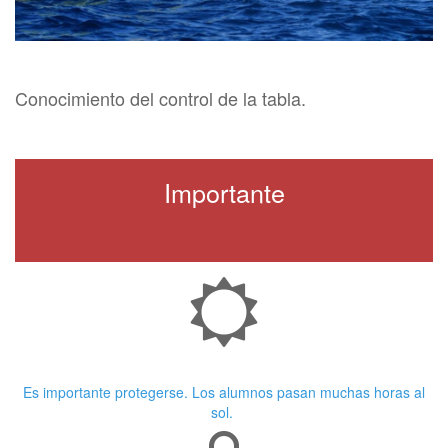
Conocimiento del control de la tabla.
Importante
Crema Solar
Es importante protegerse. Los alumnos pasan muchas horas al
sol.