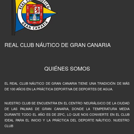
REAL CLUB NÁUTICO DE GRAN CANARIA
QUIÉNES SOMOS
EL REAL CLUB NÁUTICO DE GRAN CANARIA TIENE UNA TRADICIÓN DE MÁS
DE 100 AÑOS EN LA PRÁCTICA DEPORTIVA DE DEPORTES DE AGUA.
NUESTRO CLUB SE ENCUENTRA EN EL CENTRO NEURÁLGICO DE LA CIUDAD
DE LAS PALMAS DE GRAN CANARIA, DONDE LA TEMPERATURA MEDIA
DURANTE TODO EL AÑO ES DE 25ºC, LO QUE NOS CONVIERTE EN EL CLUB
IDEAL PARA EL INICIO Y LA PRÁCTICA DEL DEPORTE NÁUTICO. NUESTRO
CLUB