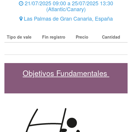
21/07/2025 09:00
a
25/07/2025 13:30
(
Atlantic/Canary
)
Las Palmas de Gran Canaria
,
España
Tipo de vale
Fin registro
Precio
Cantidad
Objetivos Fundamentales