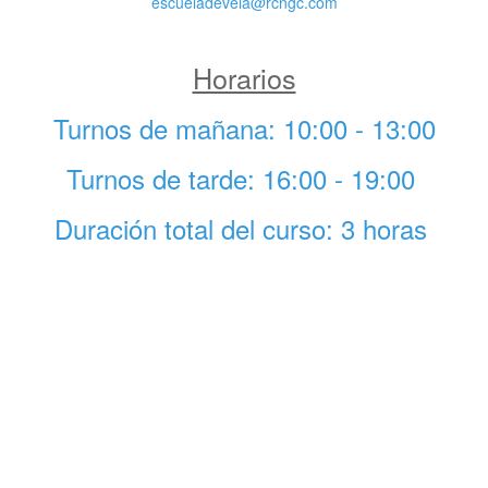
escueladevela@rcngc.com
Horarios
Turnos de mañana: 10:00 - 13:00
Turnos de tarde: 16:00 - 19:00
Duración total del curso: 3 horas