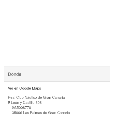
Dónde
Ver en Google Maps
Real Club Náutico de Gran Canaria
León y Castillo 308
G35008770
35006 Las Palmas de Gran Canaria