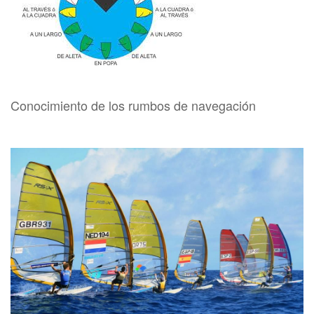
Conocimiento de los rumbos de navegación