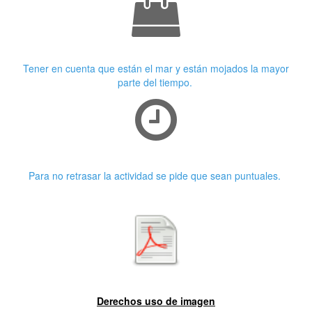
Ropa adecuada
Tener en cuenta que están el mar y están mojados la mayor
parte del tiempo.
Puntualidad
Para no retrasar la actividad se pide que sean puntuales.
Primera características
Derechos uso de imagen