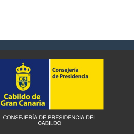
CONSEJERÍA DE PRESIDENCIA DEL
CABILDO