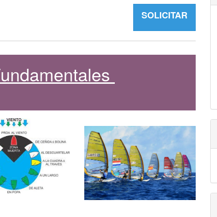
SOLICITAR
 Fundamentales