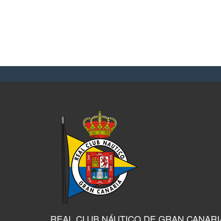
REAL CLUB NÁUTICO DE GRAN CANARI