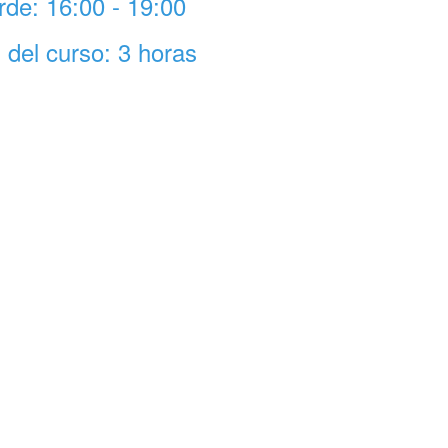
rde: 16:00 - 19:00
l del curso: 3 horas