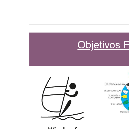
Objetivos