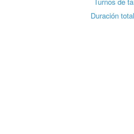
Turnos de ta
Duración tota