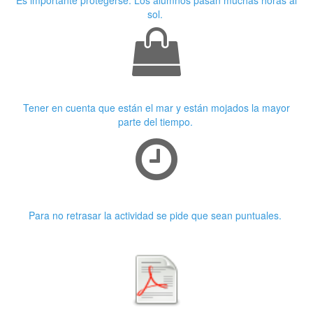
sol.
Ropa adecuada
Tener en cuenta que están el mar y están mojados la mayor
parte del tiempo.
Puntualidad
Para no retrasar la actividad se pide que sean puntuales.