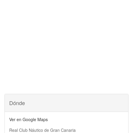
Dónde
Ver en Google Maps
Real Club Náutico de Gran Canaria