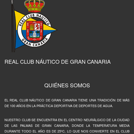
REAL CLUB NÁUTICO DE GRAN CANARIA
QUIÉNES SOMOS
EL REAL CLUB NÁUTICO DE GRAN CANARIA TIENE UNA TRADICIÓN DE MÁS
DE 100 AÑOS EN LA PRÁCTICA DEPORTIVA DE DEPORTES DE AGUA.
NUESTRO CLUB SE ENCUENTRA EN EL CENTRO NEURÁLGICO DE LA CIUDAD
DE LAS PALMAS DE GRAN CANARIA, DONDE LA TEMPERATURA MEDIA
DURANTE TODO EL AÑO ES DE 25ºC, LO QUE NOS CONVIERTE EN EL CLUB