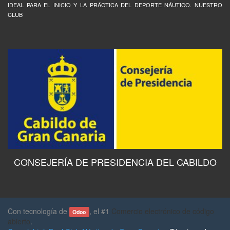
IDEAL PARA EL INICIO Y LA PRÁCTICA DEL DEPORTE NÁUTICO. NUESTRO
CLUB
CONSEJERÍA DE PRESIDENCIA DEL CABILDO
Con tecnología de
, el #1
Comercio electrónico de código
Odoo
abierto
.