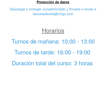
Protección de datos
Descargar y entregar cumplimentado y firmado o enviar a
escueladevela@rcngc.com
Horarios
Turnos de mañana: 10:00 - 13:00
Turnos de tarde: 16:00 - 19:00
Duración total del curso: 3 horas