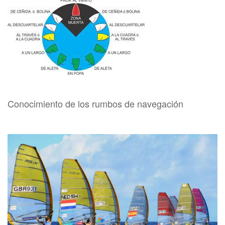
Conocimiento de los rumbos de navegación