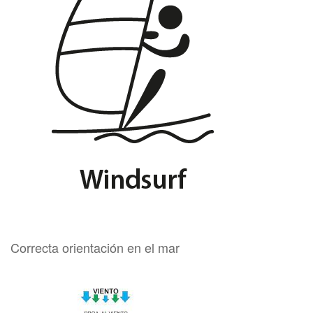
Correcta orientación en el mar