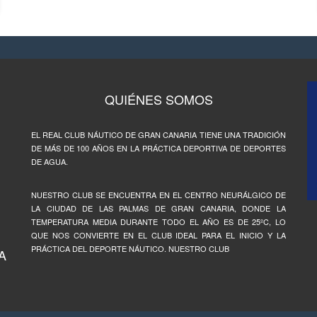
QUIÉNES SOMOS
EL REAL CLUB NÁUTICO DE GRAN CANARIA TIENE UNA TRADICIÓN
DE MÁS DE 100 AÑOS EN LA PRÁCTICA DEPORTIVA DE DEPORTES
DE AGUA.
NUESTRO CLUB SE ENCUENTRA EN EL CENTRO NEURÁLGICO DE
LA CIUDAD DE LAS PALMAS DE GRAN CANARIA, DONDE LA
TEMPERATURA MEDIA DURANTE TODO EL AÑO ES DE 25ºC, LO
QUE NOS CONVIERTE EN EL CLUB IDEAL PARA EL INICIO Y LA
PRÁCTICA DEL DEPORTE NÁUTICO. NUESTRO CLUB
A