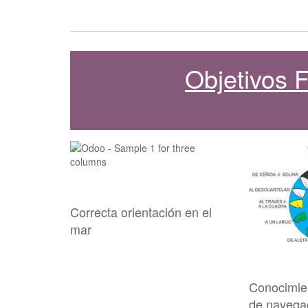
Objetivos
Correcta orientación en el
mar
Conocimie
de navega