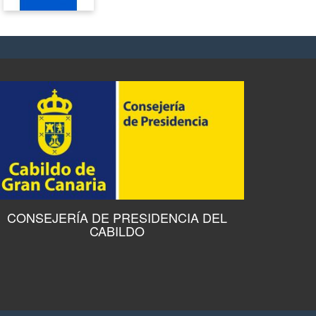
CONSEJERÍA DE PRESIDENCIA DEL
CABILDO