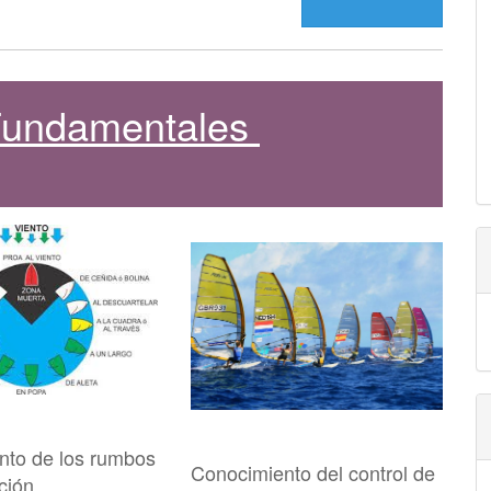
 Fundamentales
nto de los rumbos
Conocimiento del control de
ción