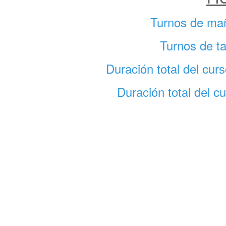
Turnos de ma
Turnos de ta
Duración total del cu
Duración total del c