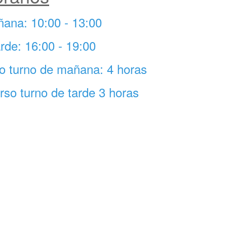
ñana: 10:00 - 13:00
rde: 16:00 - 19:00
rso turno de mañana: 4 horas
urso turno de tarde 3 horas