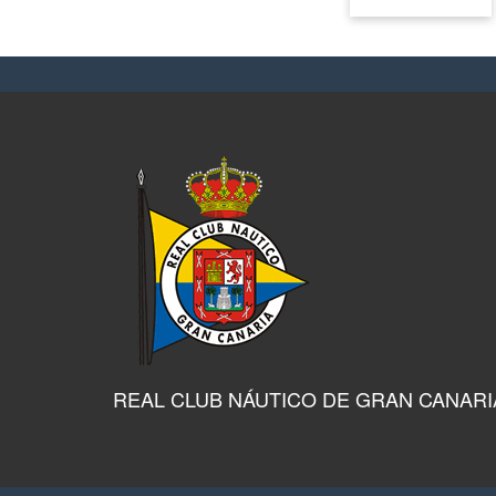
REAL CLUB NÁUTICO DE GRAN CANARI