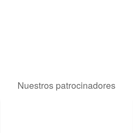
Nuestros patrocinadores