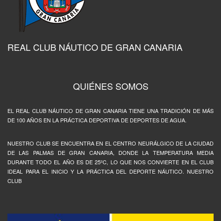
REAL CLUB NÁUTICO DE GRAN CANARIA
QUIÉNES SOMOS
EL REAL CLUB NÁUTICO DE GRAN CANARIA TIENE UNA TRADICIÓN DE MÁS
DE 100 AÑOS EN LA PRÁCTICA DEPORTIVA DE DEPORTES DE AGUA.
NUESTRO CLUB SE ENCUENTRA EN EL CENTRO NEURÁLGICO DE LA CIUDAD
DE LAS PALMAS DE GRAN CANARIA, DONDE LA TEMPERATURA MEDIA
DURANTE TODO EL AÑO ES DE 25ºC, LO QUE NOS CONVIERTE EN EL CLUB
IDEAL PARA EL INICIO Y LA PRÁCTICA DEL DEPORTE NÁUTICO. NUESTRO
CLUB