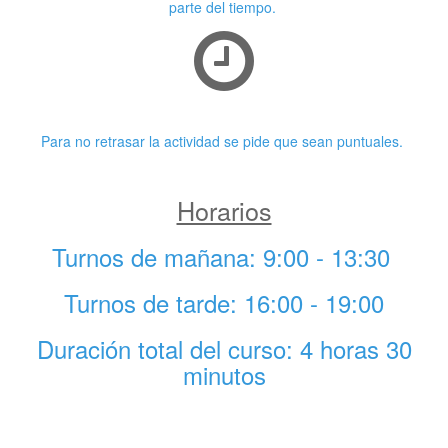
parte del tiempo.
Puntualidad
Para no retrasar la actividad se pide que sean puntuales.
Horarios
Turnos de mañana: 9:00 - 13:30
Turnos de tarde: 16:00 - 19:00
Duración total del curso: 4 horas 30
minutos