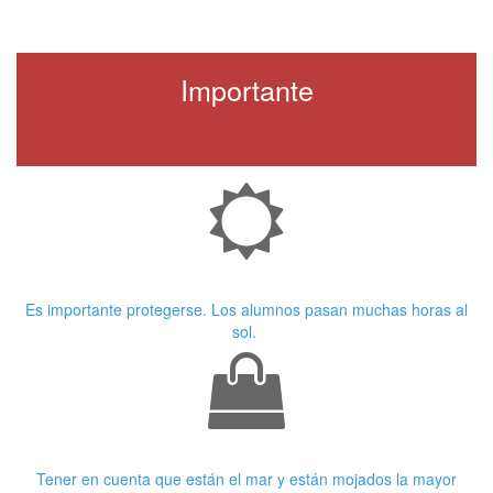
Importante
Crema Solar
Es importante protegerse. Los alumnos pasan muchas horas al
sol.
Ropa adecuada
Tener en cuenta que están el mar y están mojados la mayor