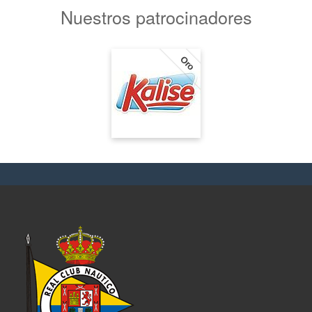
Nuestros patrocinadores
Oro