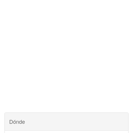
Dónde