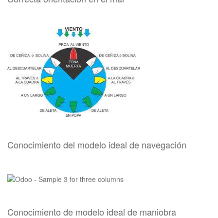
Conocimiento del modelo ideal de navegación
Conocimiento de modelo ideal de maniobra