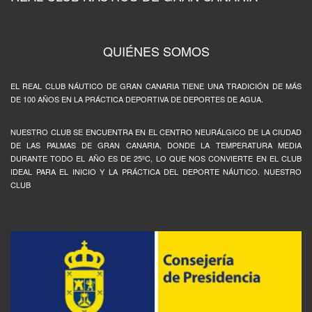
QUIÉNES SOMOS
EL REAL CLUB NÁUTICO DE GRAN CANARIA TIENE UNA TRADICIÓN DE MÁS
DE 100 AÑOS EN LA PRÁCTICA DEPORTIVA DE DEPORTES DE AGUA.
NUESTRO CLUB SE ENCUENTRA EN EL CENTRO NEURÁLGICO DE LA CIUDAD
DE LAS PALMAS DE GRAN CANARIA, DONDE LA TEMPERATURA MEDIA
DURANTE TODO EL AÑO ES DE 25ºC, LO QUE NOS CONVIERTE EN EL CLUB
IDEAL PARA EL INICIO Y LA PRÁCTICA DEL DEPORTE NÁUTICO. NUESTRO
CLUB