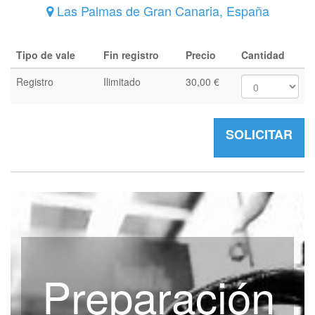
Las Palmas de Gran Canaria
,
España
Tipo de vale
Fin registro
Precio
Cantidad
Registro
Ilimitado
30,00
€
SOLICITAR
Preparación