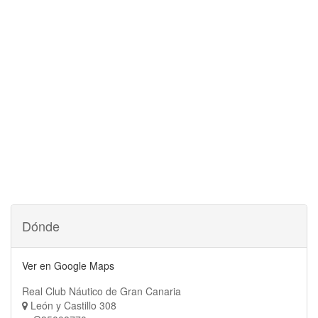
Dónde
Ver en Google Maps
Real Club Náutico de Gran Canaria
León y Castillo 308