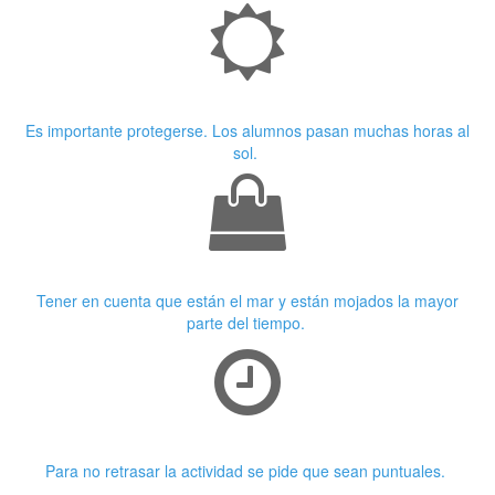
Crema Solar
Es importante protegerse. Los alumnos pasan muchas horas al
sol.
Ropa adecuada
Tener en cuenta que están el mar y están mojados la mayor
parte del tiempo.
Puntualidad
Para no retrasar la actividad se pide que sean puntuales.