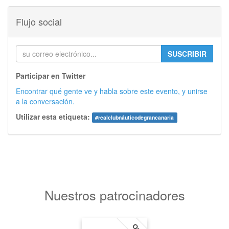
Flujo social
SUSCRIBIR
Participar en Twitter
Encontrar qué gente ve y habla sobre este evento, y unirse
a la conversación.
Utilizar esta etiqueta:
#
realclubnáuticodegrancanaria
Nuestros patrocinadores
Oro