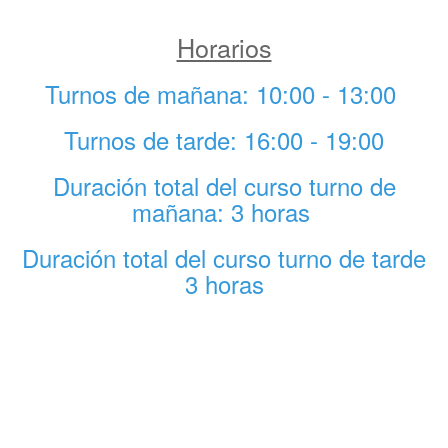
Horarios
Turnos de mañana: 10:00 - 13:00
Turnos de tarde: 16:00 - 19:00
Duración total del curso turno de
mañana: 3 horas
Duración total del curso turno de tarde
3 horas