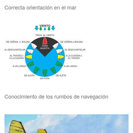
Correcta orientación en el mar
Conocimiento de los rumbos de navegación