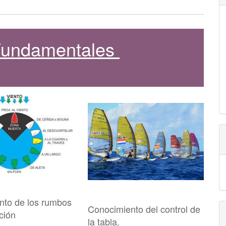
 Fundamentales
nto de los rumbos
Conocimiento del control de
ción
la tabla.