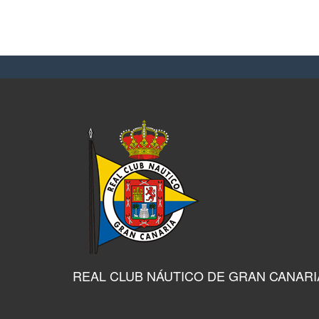
REAL CLUB NÁUTICO DE GRAN CANARI