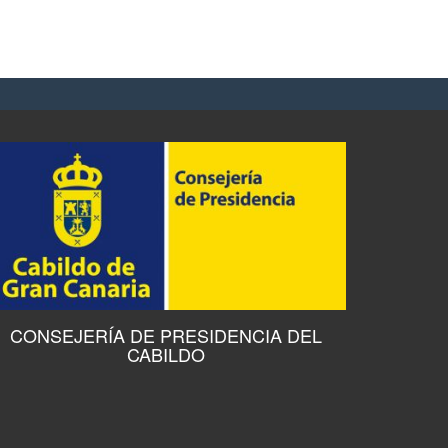
CONSEJERÍA DE PRESIDENCIA DEL
CABILDO