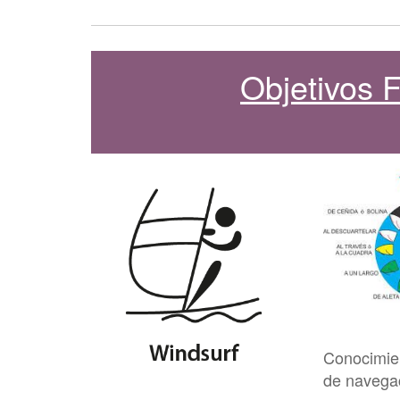
Objetivos
Conocimie
de navega