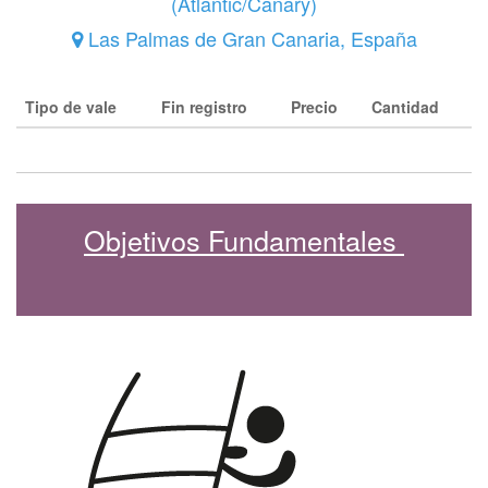
(
Atlantic/Canary
)
Las Palmas de Gran Canaria
,
España
Tipo de vale
Fin registro
Precio
Cantidad
Objetivos Fundamentales