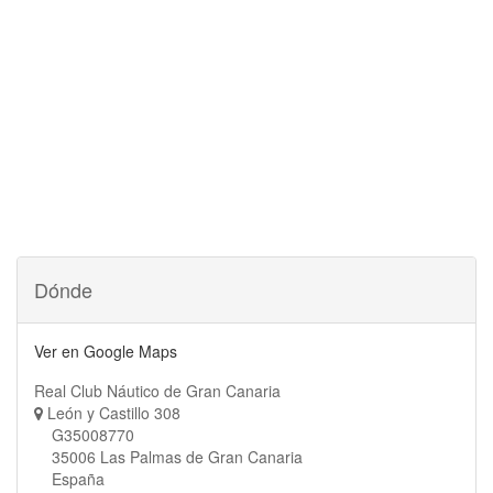
Dónde
Ver en Google Maps
Real Club Náutico de Gran Canaria
León y Castillo 308
G35008770
35006 Las Palmas de Gran Canaria
España