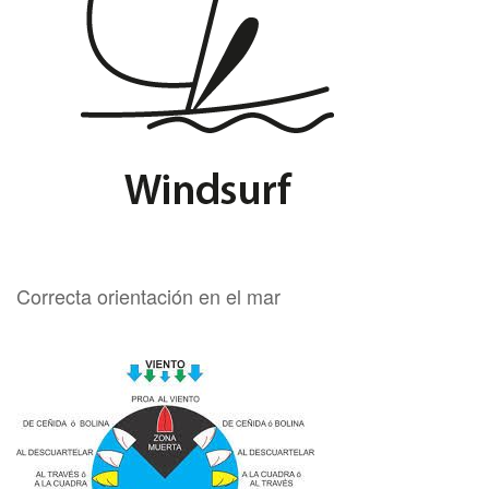
Correcta orientación en el mar