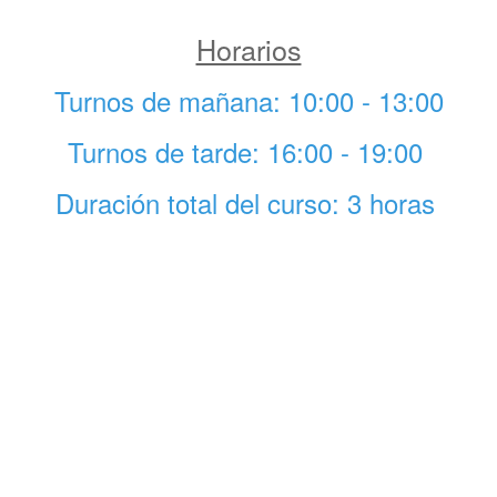
Horarios
Turnos de mañana: 10:00 - 13:00
Turnos de tarde: 16:00 - 19:00
Duración total del curso: 3 horas