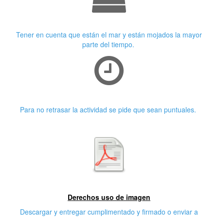
Ropa adecuada
Tener en cuenta que están el mar y están mojados la mayor
parte del tiempo.
Puntualidad
Para no retrasar la actividad se pide que sean puntuales.
Primera características
Derechos uso de imagen
Descargar y entregar cumplimentado y firmado o enviar a