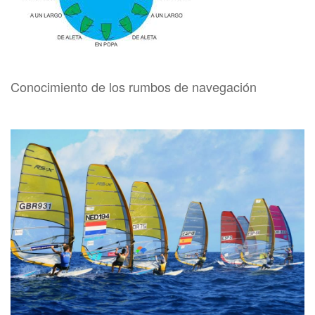
Conocimiento de los rumbos de navegación