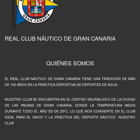
REAL CLUB NÁUTICO DE GRAN CANARIA
QUIÉNES SOMOS
EL REAL CLUB NÁUTICO DE GRAN CANARIA TIENE UNA TRADICIÓN DE MÁS
DE 100 AÑOS EN LA PRÁCTICA DEPORTIVA DE DEPORTES DE AGUA.
NUESTRO CLUB SE ENCUENTRA EN EL CENTRO NEURÁLGICO DE LA CIUDAD
DE LAS PALMAS DE GRAN CANARIA, DONDE LA TEMPERATURA MEDIA
DURANTE TODO EL AÑO ES DE 25ºC, LO QUE NOS CONVIERTE EN EL CLUB
IDEAL PARA EL INICIO Y LA PRÁCTICA DEL DEPORTE NÁUTICO. NUESTRO
CLUB