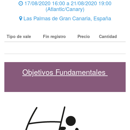
17/08/2020 16:00
a
21/08/2020 19:00
(
Atlantic/Canary
)
Las Palmas de Gran Canaria
,
España
Tipo de vale
Fin registro
Precio
Cantidad
Objetivos Fundamentales