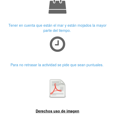
Ropa adecuada
Tener en cuenta que están el mar y están mojados la mayor
parte del tiempo.
Puntualidad
Para no retrasar la actividad se pide que sean puntuales.
Primera características
Derechos uso de imagen