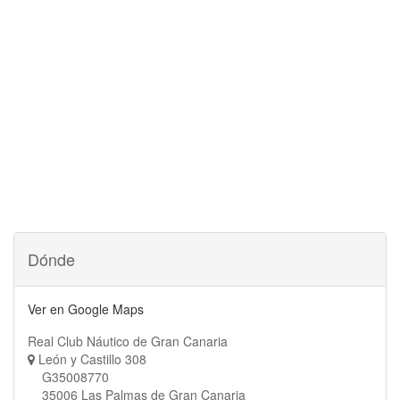
Dónde
Ver en Google Maps
Real Club Náutico de Gran Canaria
León y Castillo 308
G35008770
35006 Las Palmas de Gran Canaria