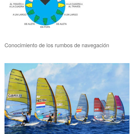
Conocimiento de los rumbos de navegación