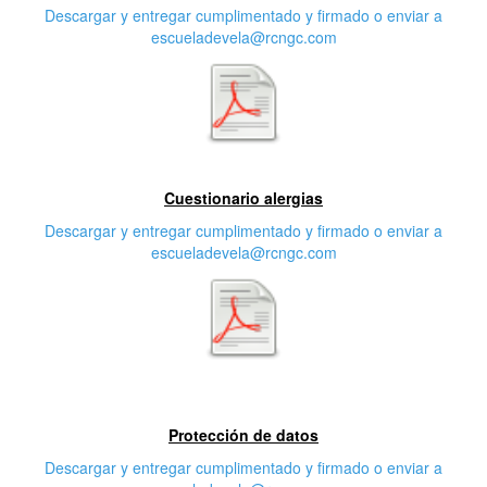
Descargar y entregar cumplimentado y firmado o enviar a
escueladevela@rcngc.com
Segunda característica
Cuestionario alergias
Descargar y entregar cumplimentado y firmado o enviar a
escueladevela@rcngc.com
Tercera característica
Protección de datos
Descargar y entregar cumplimentado y firmado o enviar a