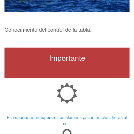
Conocimiento del control de la tabla.
Importante
Crema Solar
Es importante protegerse. Los alumnos pasan muchas horas al
sol.