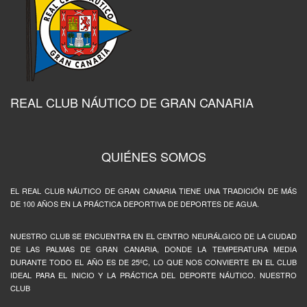
REAL CLUB NÁUTICO DE GRAN CANARIA
QUIÉNES SOMOS
EL REAL CLUB NÁUTICO DE GRAN CANARIA TIENE UNA TRADICIÓN DE MÁS
DE 100 AÑOS EN LA PRÁCTICA DEPORTIVA DE DEPORTES DE AGUA.
NUESTRO CLUB SE ENCUENTRA EN EL CENTRO NEURÁLGICO DE LA CIUDAD
DE LAS PALMAS DE GRAN CANARIA, DONDE LA TEMPERATURA MEDIA
DURANTE TODO EL AÑO ES DE 25ºC, LO QUE NOS CONVIERTE EN EL CLUB
IDEAL PARA EL INICIO Y LA PRÁCTICA DEL DEPORTE NÁUTICO. NUESTRO
CLUB