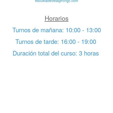
escueladevela@rcngc.com
Horarios
Turnos de mañana: 10:00 - 13:00
Turnos de tarde: 16:00 - 19:00
Duración total del curso: 3 horas