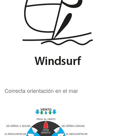
Correcta orientación en el mar