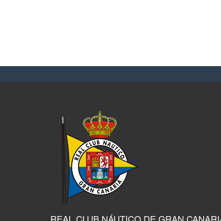
REAL CLUB NÁUTICO DE GRAN CANARI