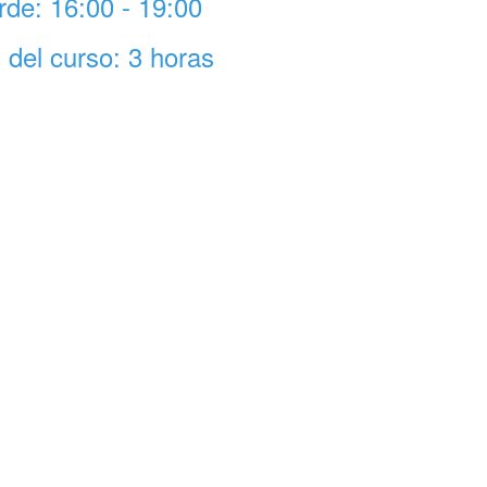
rde: 16:00 - 19:00
l del curso: 3 horas