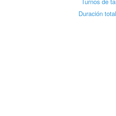
Turnos de ta
Duración tota