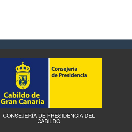
CONSEJERÍA DE PRESIDENCIA DEL
CABILDO