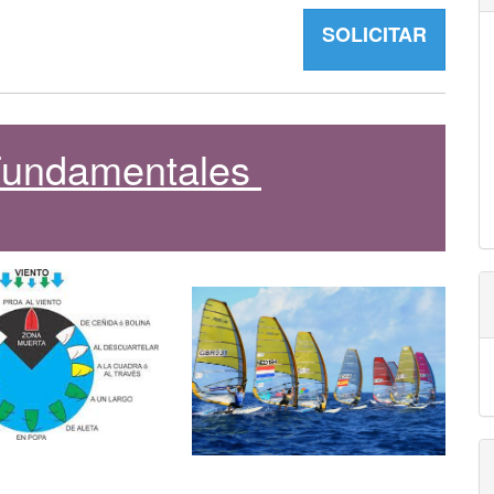
SOLICITAR
 Fundamentales