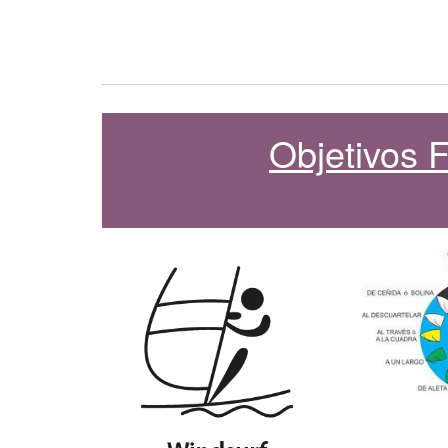
Objetivos