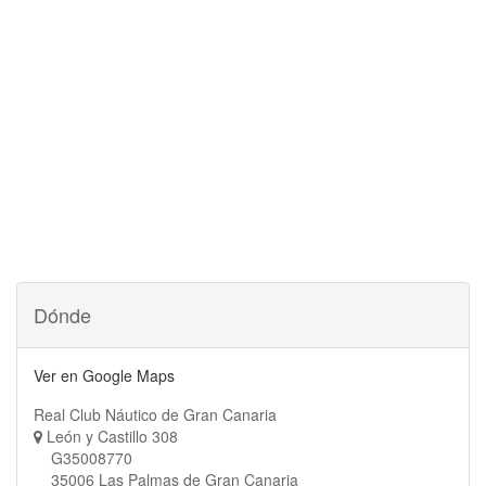
Dónde
Ver en Google Maps
Real Club Náutico de Gran Canaria
León y Castillo 308
G35008770
35006 Las Palmas de Gran Canaria