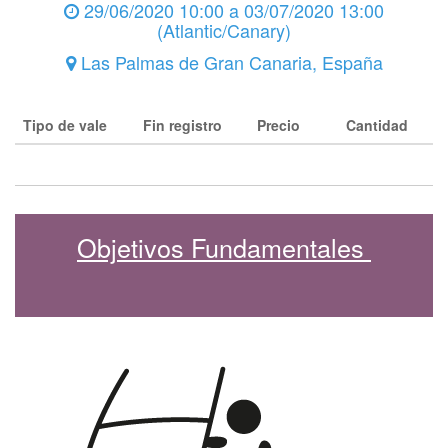
29/06/2020 10:00
a
03/07/2020 13:00
(
Atlantic/Canary
)
Las Palmas de Gran Canaria
,
España
Tipo de vale
Fin registro
Precio
Cantidad
Objetivos Fundamentales