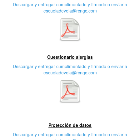
Descargar y entregar cumplimentado y firmado o enviar a
escueladevela@rcngc.com
Segunda característica
Cuestionario alergias
Descargar y entregar cumplimentado y firmado o enviar a
escueladevela@rcngc.com
Tercera característica
Protección de datos
Descargar y entregar cumplimentado y firmado o enviar a