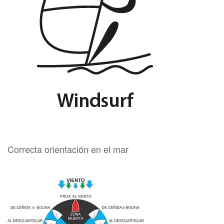
Correcta orientación en el mar