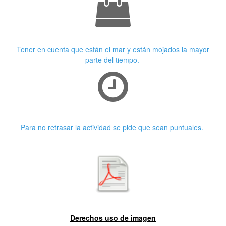
Ropa adecuada
Tener en cuenta que están el mar y están mojados la mayor
parte del tiempo.
Puntualidad
Para no retrasar la actividad se pide que sean puntuales.
Primera características
Derechos uso de imagen