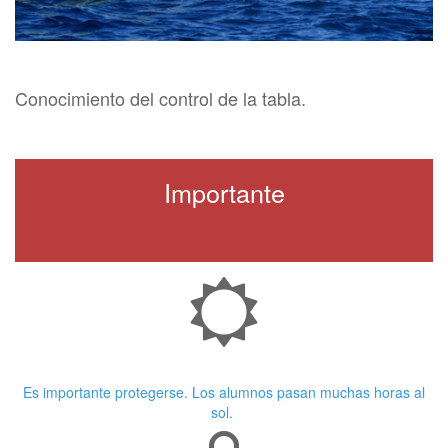
Conocimiento del control de la tabla.
Importante
Crema Solar
Es importante protegerse. Los alumnos pasan muchas horas al
sol.