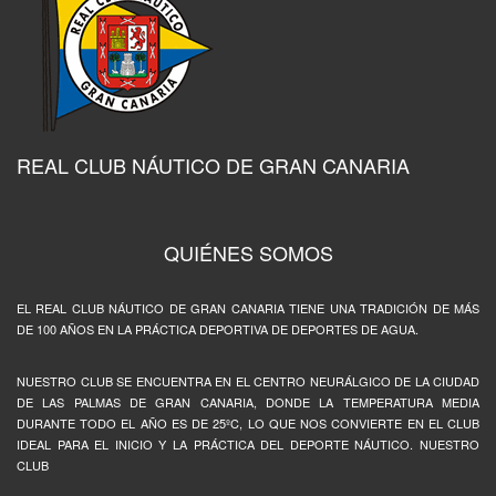
REAL CLUB NÁUTICO DE GRAN CANARIA
QUIÉNES SOMOS
EL REAL CLUB NÁUTICO DE GRAN CANARIA TIENE UNA TRADICIÓN DE MÁS
DE 100 AÑOS EN LA PRÁCTICA DEPORTIVA DE DEPORTES DE AGUA.
NUESTRO CLUB SE ENCUENTRA EN EL CENTRO NEURÁLGICO DE LA CIUDAD
DE LAS PALMAS DE GRAN CANARIA, DONDE LA TEMPERATURA MEDIA
DURANTE TODO EL AÑO ES DE 25ºC, LO QUE NOS CONVIERTE EN EL CLUB
IDEAL PARA EL INICIO Y LA PRÁCTICA DEL DEPORTE NÁUTICO. NUESTRO
CLUB