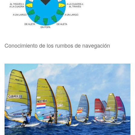
Conocimiento de los rumbos de navegación