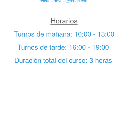
escueladevela@rcngc.com
Horarios
Turnos de mañana: 10:00 - 13:00
Turnos de tarde: 16:00 - 19:00
Duración total del curso: 3 horas