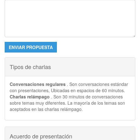
ENVIAR PROPUESTA
Tipos de charlas
Conversaciones regulares
. Son conversaciones estándar
con presentaciones, Ubicadas en espacios de 60 minutos.
Charlas relámpago
. Son 30 minutos de conversaciones
sobre temas muy diferentes. La mayoría de los temas son
aceptados en las charlas relámpago.
Acuerdo de presentación