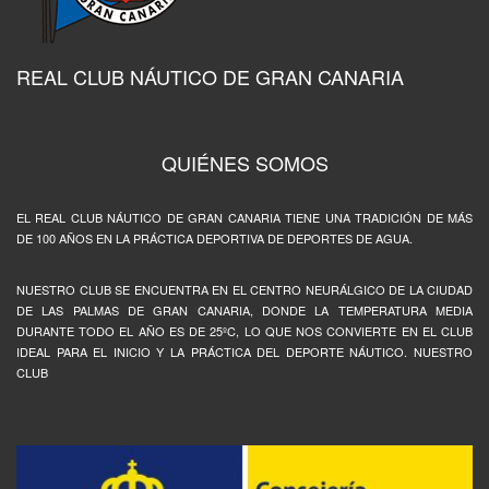
REAL CLUB NÁUTICO DE GRAN CANARIA
QUIÉNES SOMOS
EL REAL CLUB NÁUTICO DE GRAN CANARIA TIENE UNA TRADICIÓN DE MÁS
DE 100 AÑOS EN LA PRÁCTICA DEPORTIVA DE DEPORTES DE AGUA.
NUESTRO CLUB SE ENCUENTRA EN EL CENTRO NEURÁLGICO DE LA CIUDAD
DE LAS PALMAS DE GRAN CANARIA, DONDE LA TEMPERATURA MEDIA
DURANTE TODO EL AÑO ES DE 25ºC, LO QUE NOS CONVIERTE EN EL CLUB
IDEAL PARA EL INICIO Y LA PRÁCTICA DEL DEPORTE NÁUTICO. NUESTRO
CLUB