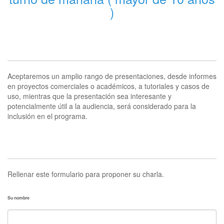
)
Introducción
Aceptaremos un amplio rango de presentaciones, desde informes
en proyectos comerciales o académicos, a tutoriales y casos de
uso, mientras que la presentación sea interesante y
potencialmente útil a la audiencia, será considerado para la
inclusión en el programa.
Aplicación
Rellenar este formulario para proponer su charla.
Su nombre