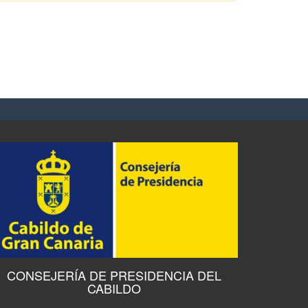
CONSEJERÍA DE PRESIDENCIA DEL
CABILDO