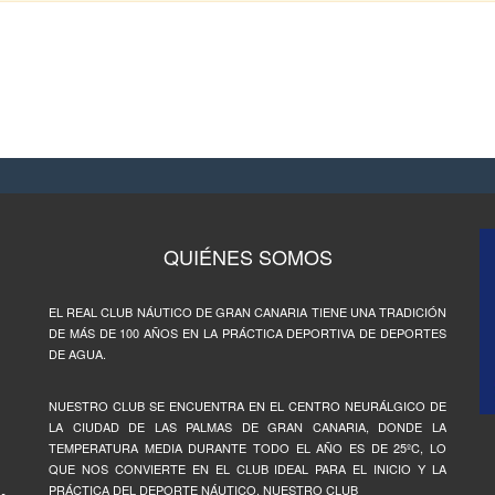
QUIÉNES SOMOS
EL REAL CLUB NÁUTICO DE GRAN CANARIA TIENE UNA TRADICIÓN
DE MÁS DE 100 AÑOS EN LA PRÁCTICA DEPORTIVA DE DEPORTES
DE AGUA.
NUESTRO CLUB SE ENCUENTRA EN EL CENTRO NEURÁLGICO DE
LA CIUDAD DE LAS PALMAS DE GRAN CANARIA, DONDE LA
TEMPERATURA MEDIA DURANTE TODO EL AÑO ES DE 25ºC, LO
QUE NOS CONVIERTE EN EL CLUB IDEAL PARA EL INICIO Y LA
PRÁCTICA DEL DEPORTE NÁUTICO. NUESTRO CLUB