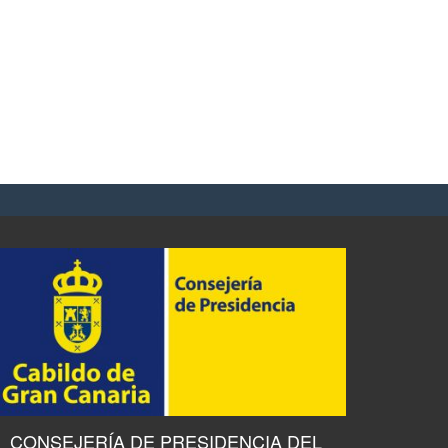
CONSEJERÍA DE PRESIDENCIA DEL