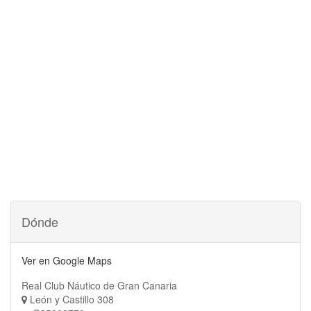
Dónde
Ver en Google Maps
Real Club Náutico de Gran Canaria
León y Castillo 308