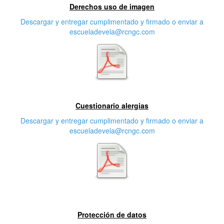
Derechos uso de imagen
Descargar y entregar cumplimentado y firmado o enviar a
escueladevela@rcngc.com
Segunda característica
Cuestionario alergias
Descargar y entregar cumplimentado y firmado o enviar a
escueladevela@rcngc.com
Tercera característica
Protección de datos