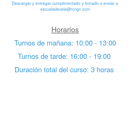
Descargar y entregar cumplimentado y firmado o enviar a
escueladevela@rcngc.com
Horarios
Turnos de mañana: 10:00 - 13:00
Turnos de tarde: 16:00 - 19:00
Duración total del curso: 3 horas