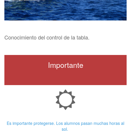
Conocimiento del control de la tabla.
Importante
Crema Solar
Es importante protegerse. Los alumnos pasan muchas horas al
sol.