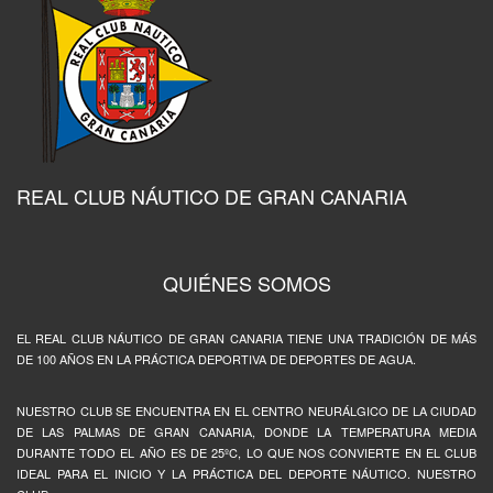
REAL CLUB NÁUTICO DE GRAN CANARIA
QUIÉNES SOMOS
EL REAL CLUB NÁUTICO DE GRAN CANARIA TIENE UNA TRADICIÓN DE MÁS
DE 100 AÑOS EN LA PRÁCTICA DEPORTIVA DE DEPORTES DE AGUA.
NUESTRO CLUB SE ENCUENTRA EN EL CENTRO NEURÁLGICO DE LA CIUDAD
DE LAS PALMAS DE GRAN CANARIA, DONDE LA TEMPERATURA MEDIA
DURANTE TODO EL AÑO ES DE 25ºC, LO QUE NOS CONVIERTE EN EL CLUB
IDEAL PARA EL INICIO Y LA PRÁCTICA DEL DEPORTE NÁUTICO. NUESTRO