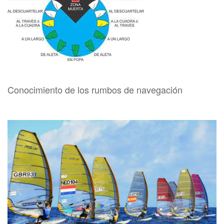
Conocimiento de los rumbos de navegación