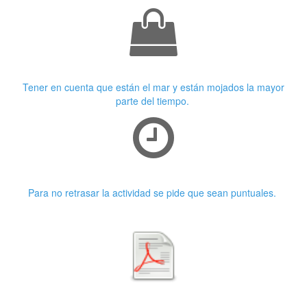
Ropa adecuada
Tener en cuenta que están el mar y están mojados la mayor
parte del tiempo.
Puntualidad
Para no retrasar la actividad se pide que sean puntuales.
Primera características