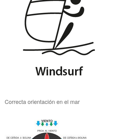
Correcta orientación en el mar