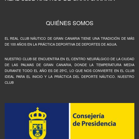
QUIÉNES SOMOS
EL REAL CLUB NÁUTICO DE GRAN CANARIA TIENE UNA TRADICIÓN DE MÁS
DE 100 AÑOS EN LA PRÁCTICA DEPORTIVA DE DEPORTES DE AGUA.
NUESTRO CLUB SE ENCUENTRA EN EL CENTRO NEURÁLGICO DE LA CIUDAD
DE LAS PALMAS DE GRAN CANARIA, DONDE LA TEMPERATURA MEDIA
DURANTE TODO EL AÑO ES DE 25ºC, LO QUE NOS CONVIERTE EN EL CLUB
IDEAL PARA EL INICIO Y LA PRÁCTICA DEL DEPORTE NÁUTICO. NUESTRO
CLUB