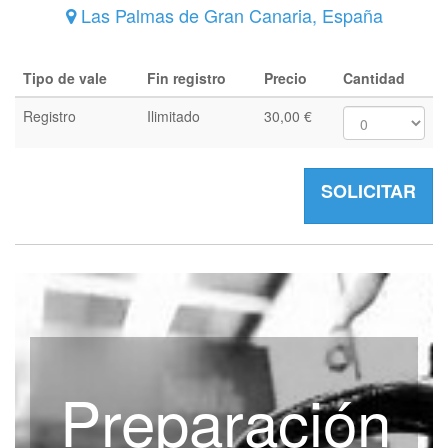
Las Palmas de Gran Canaria
,
España
Tipo de vale
Fin registro
Precio
Cantidad
Registro
Ilimitado
30,00
€
SOLICITAR
Preparación