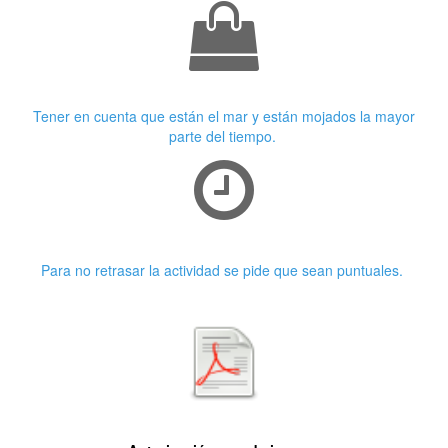
Ropa adecuada
Tener en cuenta que están el mar y están mojados la mayor
parte del tiempo.
Puntualidad
Para no retrasar la actividad se pide que sean puntuales.
Primera características