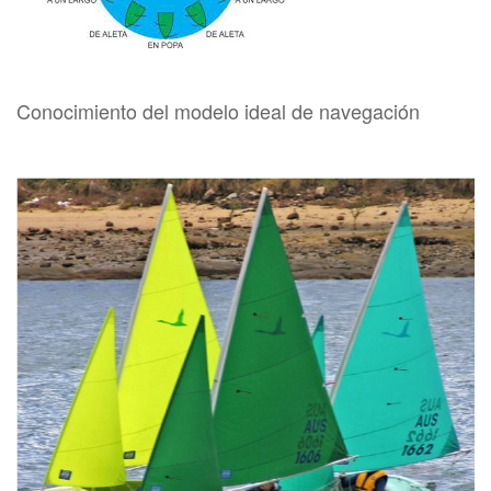
Conocimiento del modelo ideal de navegación