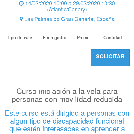
14/03/2020 10:00
a
29/03/2020 13:30
(
Atlantic/Canary
)
Las Palmas de Gran Canaria
,
España
Tipo de vale
Fin registro
Precio
Cantidad
SOLICITAR
Curso iniciación a la vela para
personas con movilidad reducida
Este curso está dirigido a personas con
algún tipo de discapacidad funcional
que estén interesadas en aprender a