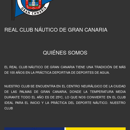
REAL CLUB NÁUTICO DE GRAN CANARIA
QUIÉNES SOMOS
EL REAL CLUB NÁUTICO DE GRAN CANARIA TIENE UNA TRADICIÓN DE MÁS
DE 100 AÑOS EN LA PRÁCTICA DEPORTIVA DE DEPORTES DE AGUA.
NUESTRO CLUB SE ENCUENTRA EN EL CENTRO NEURÁLGICO DE LA CIUDAD
DE LAS PALMAS DE GRAN CANARIA, DONDE LA TEMPERATURA MEDIA
DURANTE TODO EL AÑO ES DE 25ºC, LO QUE NOS CONVIERTE EN EL CLUB
IDEAL PARA EL INICIO Y LA PRÁCTICA DEL DEPORTE NÁUTICO. NUESTRO
CLUB