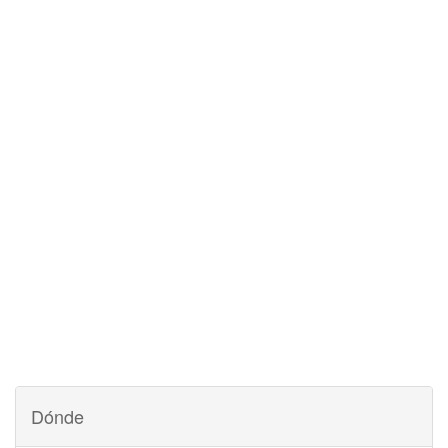
Dónde