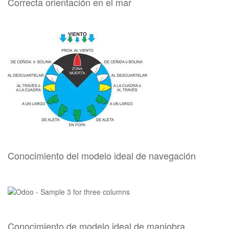
Correcta orientación en el mar
Conocimiento del modelo ideal de navegación
Conocimiento de modelo ideal de maniobra