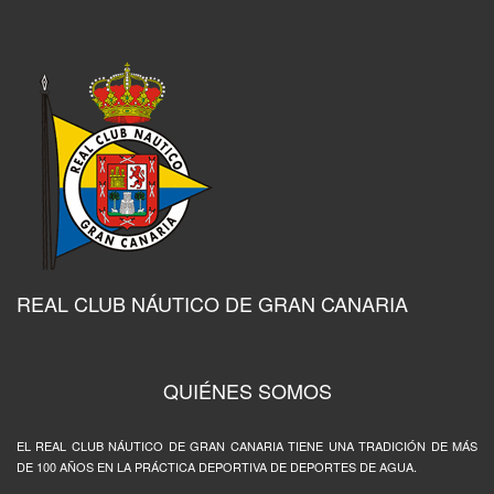
REAL CLUB NÁUTICO DE GRAN CANARIA
QUIÉNES SOMOS
EL REAL CLUB NÁUTICO DE GRAN CANARIA TIENE UNA TRADICIÓN DE MÁS
DE 100 AÑOS EN LA PRÁCTICA DEPORTIVA DE DEPORTES DE AGUA.