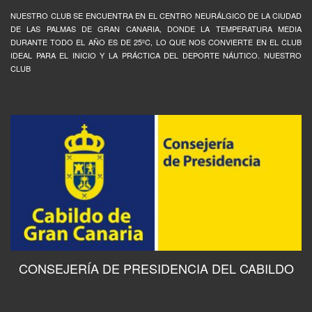
NUESTRO CLUB SE ENCUENTRA EN EL CENTRO NEURÁLGICO DE LA CIUDAD
DE LAS PALMAS DE GRAN CANARIA, DONDE LA TEMPERATURA MEDIA
DURANTE TODO EL AÑO ES DE 25ºC, LO QUE NOS CONVIERTE EN EL CLUB
IDEAL PARA EL INICIO Y LA PRÁCTICA DEL DEPORTE NÁUTICO. NUESTRO
CLUB
CONSEJERÍA DE PRESIDENCIA DEL CABILDO