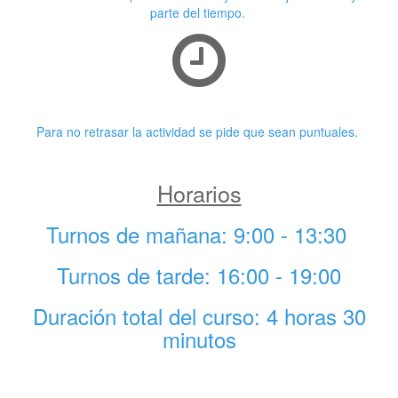
parte del tiempo.
Puntualidad
Para no retrasar la actividad se pide que sean puntuales.
Horarios
Turnos de mañana: 9:00 - 13:30
Turnos de tarde: 16:00 - 19:00
Duración total del curso: 4 horas 30
minutos