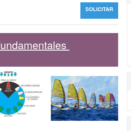
SOLICITAR
 Fundamentales