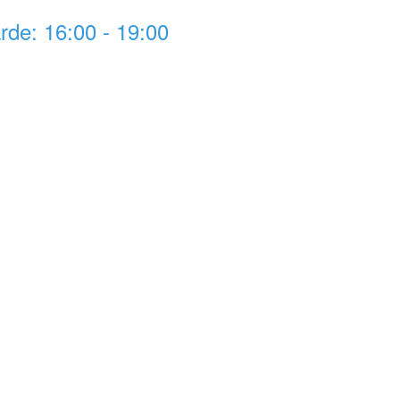
rde: 16:00 - 19:00