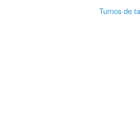
Turnos de ta