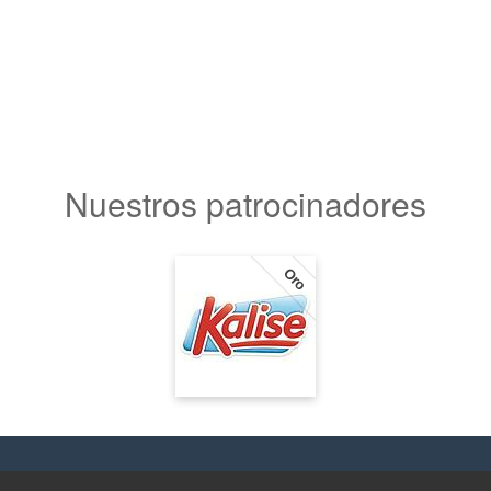
Nuestros patrocinadores
Oro