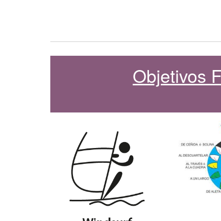
Objetivos