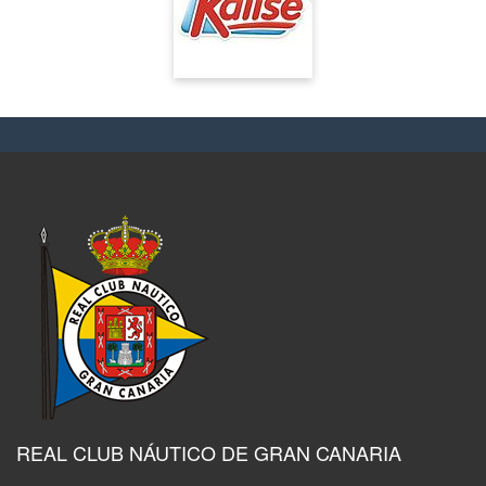
REAL CLUB NÁUTICO DE GRAN CANARIA