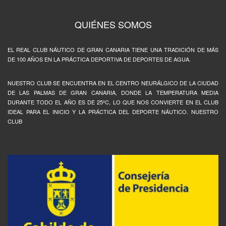
QUIÉNES SOMOS
EL REAL CLUB NÁUTICO DE GRAN CANARIA TIENE UNA TRADICIÓN DE MÁS
DE 100 AÑOS EN LA PRÁCTICA DEPORTIVA DE DEPORTES DE AGUA.
NUESTRO CLUB SE ENCUENTRA EN EL CENTRO NEURÁLGICO DE LA CIUDAD
DE LAS PALMAS DE GRAN CANARIA, DONDE LA TEMPERATURA MEDIA
DURANTE TODO EL AÑO ES DE 25ºC, LO QUE NOS CONVIERTE EN EL CLUB
IDEAL PARA EL INICIO Y LA PRÁCTICA DEL DEPORTE NÁUTICO. NUESTRO
CLUB