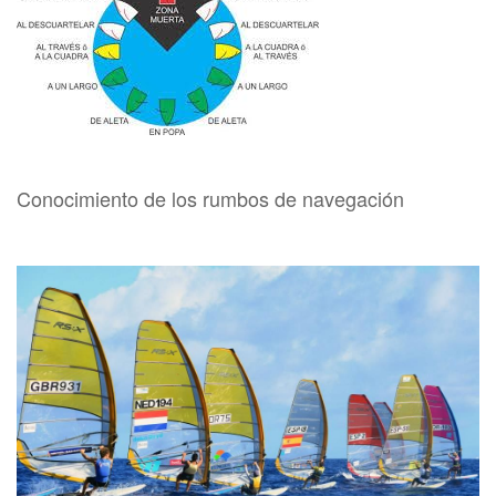
Conocimiento de los rumbos de navegación