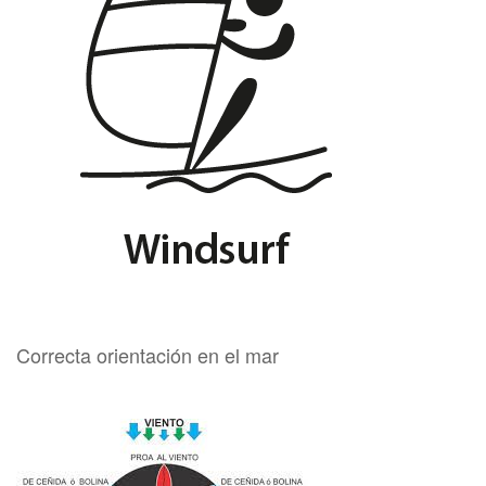
Correcta orientación en el mar