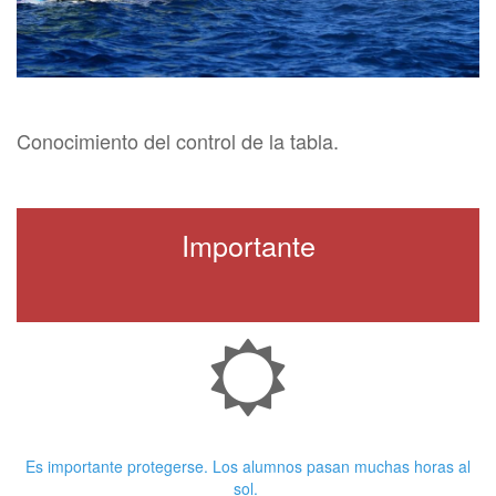
Conocimiento del control de la tabla.
Importante
Crema Solar
Es importante protegerse. Los alumnos pasan muchas horas al
sol.