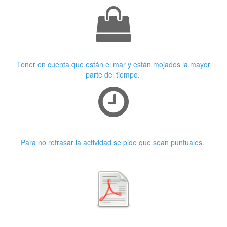
Ropa adecuada
Tener en cuenta que están el mar y están mojados la mayor
parte del tiempo.
Puntualidad
Para no retrasar la actividad se pide que sean puntuales.
Primera características