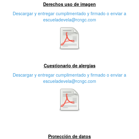
Derechos uso de imagen
Descargar y entregar cumplimentado y firmado o enviar a
escueladevela@rcngc.com
Segunda característica
Cuestionario de alergias
Descargar y entregar cumplimentado y firmado o enviar a
escueladevela@rcngc.com
Tercera característica
Protección de datos