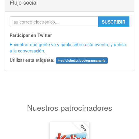
Flujo social
SUSCRIBIR
Participar en Twitter
Encontrar qué gente ve y habla sobre este evento, y unirse
a la conversación.
Utilizar esta etiqueta:
#
realclubnáuticodegrancanaria
Nuestros patrocinadores
Oro