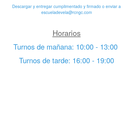
Descargar y entregar cumplimentado y firmado o enviar a
escueladevela@rcngc.com
Horarios
Turnos de mañana: 10:00 - 13:00
Turnos de tarde: 16:00 - 19:00