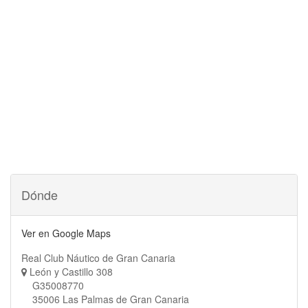
Dónde
Ver en Google Maps
Real Club Náutico de Gran Canaria
León y Castillo 308
G35008770
35006 Las Palmas de Gran Canaria