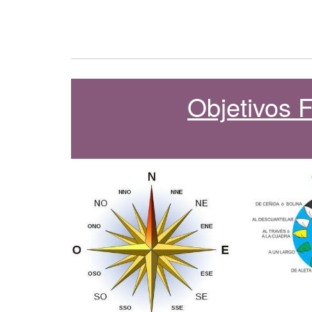
Objetivos