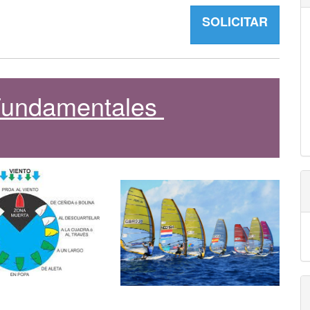
SOLICITAR
 Fundamentales