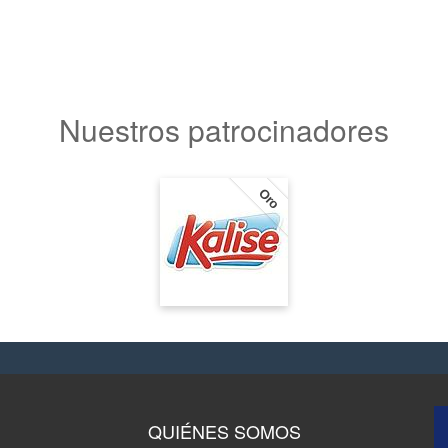
Nuestros patrocinadores
Oro
QUIÉNES SOMOS