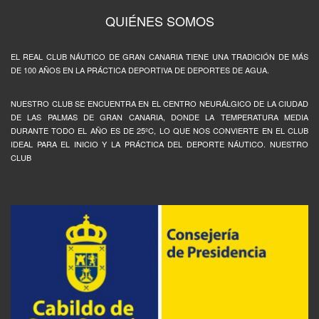
QUIÉNES SOMOS
EL REAL CLUB NÁUTICO DE GRAN CANARIA TIENE UNA TRADICIÓN DE MÁS
DE 100 AÑOS EN LA PRÁCTICA DEPORTIVA DE DEPORTES DE AGUA.
NUESTRO CLUB SE ENCUENTRA EN EL CENTRO NEURÁLGICO DE LA CIUDAD
DE LAS PALMAS DE GRAN CANARIA, DONDE LA TEMPERATURA MEDIA
DURANTE TODO EL AÑO ES DE 25ºC, LO QUE NOS CONVIERTE EN EL CLUB
IDEAL PARA EL INICIO Y LA PRÁCTICA DEL DEPORTE NÁUTICO. NUESTRO
CLUB