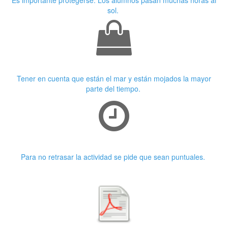
sol.
Ropa adecuada
Tener en cuenta que están el mar y están mojados la mayor
parte del tiempo.
Puntualidad
Para no retrasar la actividad se pide que sean puntuales.