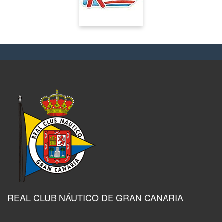
REAL CLUB NÁUTICO DE GRAN CANARIA