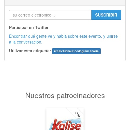
SUSCRIBIR
Participar en Twitter
Encontrar qué gente ve y habla sobre este evento, y unirse
a la conversación.
Utilizar esta etiqueta:
#
realclubnáuticodegrancanaria
Nuestros patrocinadores
Oro