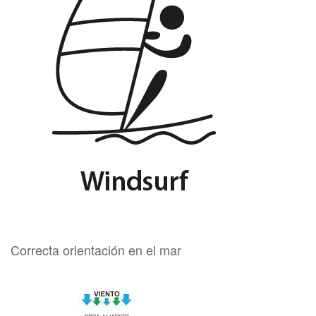
Correcta orientación en el mar