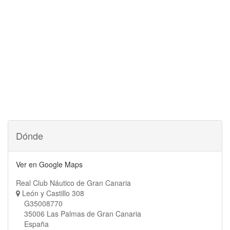
Dónde
Ver en Google Maps
Real Club Náutico de Gran Canaria
León y Castillo 308
G35008770
35006 Las Palmas de Gran Canaria
España