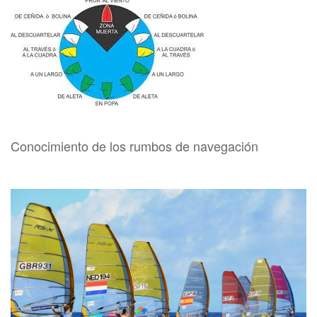
Conocimiento de los rumbos de navegación