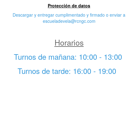
Protección de datos
Descargar y entregar cumplimentado y firmado o enviar a
escueladevela@rcngc.com
Horarios
Turnos de mañana: 10:00 - 13:00
Turnos de tarde: 16:00 - 19:00