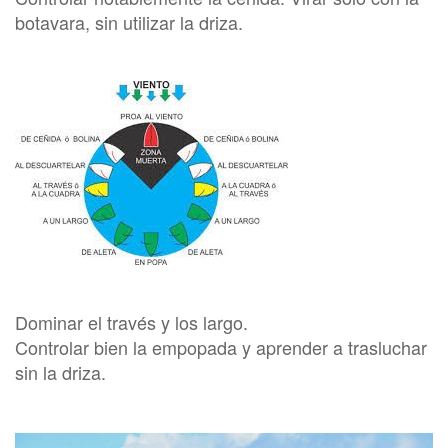
botavara, sin utilizar la driza.
Dominar el través y los largo.
Controlar bien la empopada y aprender a trasluchar
sin la driza.