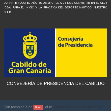
DURANTE TODO EL AÑO ES DE 25ºC, LO QUE NOS CONVIERTE EN EL CLUB
IDEAL PARA EL INICIO Y LA PRÁCTICA DEL DEPORTE NÁUTICO. NUESTRO
CLUB
CONSEJERÍA DE PRESIDENCIA DEL CABILDO
Con tecnología de
, el #1
Comercio electrónico de código
Odoo