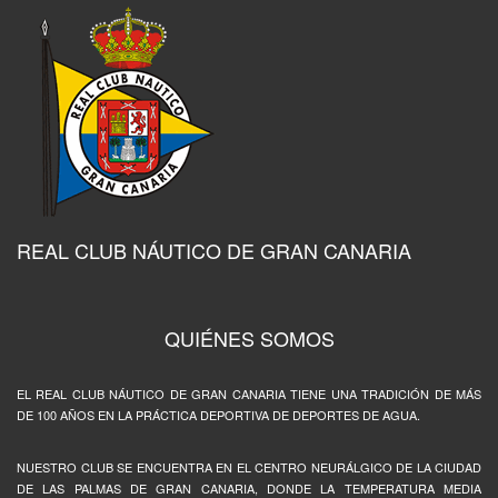
REAL CLUB NÁUTICO DE GRAN CANARIA
QUIÉNES SOMOS
EL REAL CLUB NÁUTICO DE GRAN CANARIA TIENE UNA TRADICIÓN DE MÁS
DE 100 AÑOS EN LA PRÁCTICA DEPORTIVA DE DEPORTES DE AGUA.
NUESTRO CLUB SE ENCUENTRA EN EL CENTRO NEURÁLGICO DE LA CIUDAD
DE LAS PALMAS DE GRAN CANARIA, DONDE LA TEMPERATURA MEDIA