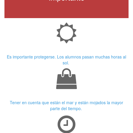
Crema Solar
Es importante protegerse. Los alumnos pasan muchas horas al
sol.
Ropa adecuada
Tener en cuenta que están el mar y están mojados la mayor
parte del tiempo.