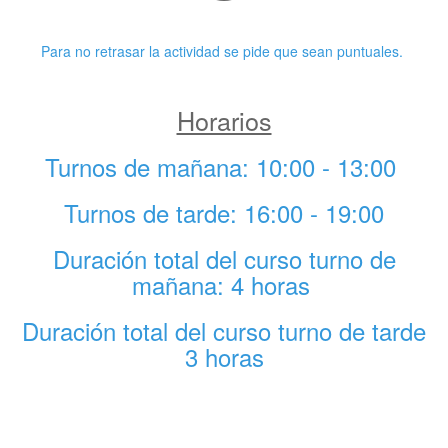
Puntualidad
Para no retrasar la actividad se pide que sean puntuales.
Horarios
Turnos de mañana: 10:00 - 13:00
Turnos de tarde: 16:00 - 19:00
Duración total del curso turno de
mañana: 4 horas
Duración total del curso turno de tarde
3 horas