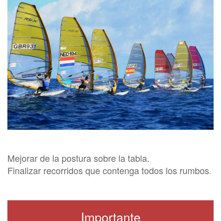
Mejorar de la postura sobre la tabla.
Finalizar recorridos que contenga todos los rumbos
.
Importante